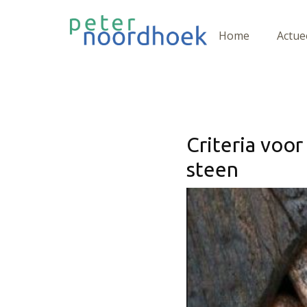
Home
Actue
Criteria voor
steen