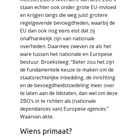
staan echter ook onder grote EU-invloed
en krijgen langs die weg juist grotere
regelgevende bevoegdheden, waarbij de
EU dan ook nog eens eist dat zij
onafhankelijk zijn van nationale
overheden. Daarmee zweven ze als het
ware tussen het nationale en Europese
bestuur. Broeksteeg: “Beter zou het zijn
de fundamentele keuze te maken om de
staatsrechtelijke inbedding, de inrichting
en de bevoegdheidstoedeling meer over
te laten aan de lidstaten, dan wel om deze
ZBO’s in te richten als (nationale
dependances van) Europese
agencies
.”
Waarvan akte.
Wiens primaat?