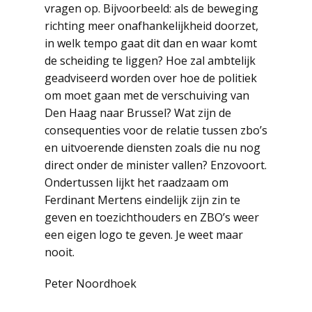
vragen op. Bijvoorbeeld: als de beweging
richting meer onafhankelijkheid doorzet,
in welk tempo gaat dit dan en waar komt
de scheiding te liggen? Hoe zal ambtelijk
geadviseerd worden over hoe de politiek
om moet gaan met de verschuiving van
Den Haag naar Brussel? Wat zijn de
consequenties voor de relatie tussen zbo’s
en uitvoerende diensten zoals die nu nog
direct onder de minister vallen? Enzovoort.
Ondertussen lijkt het raadzaam om
Ferdinant Mertens eindelijk zijn zin te
geven en toezichthouders en ZBO’s weer
een eigen logo te geven. Je weet maar
nooit.
Peter Noordhoek