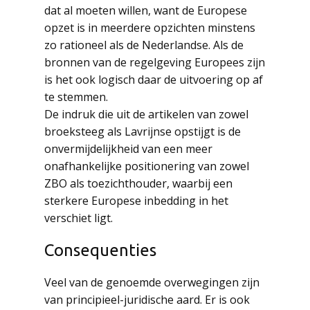
dat al moeten willen, want de Europese
opzet is in meerdere opzichten minstens
zo rationeel als de Nederlandse. Als de
bronnen van de regelgeving Europees zijn
is het ook logisch daar de uitvoering op af
te stemmen.
De indruk die uit de artikelen van zowel
broeksteeg als Lavrijnse opstijgt is de
onvermijdelijkheid van een meer
onafhankelijke positionering van zowel
ZBO als toezichthouder, waarbij een
sterkere Europese inbedding in het
verschiet ligt.
Consequenties
Veel van de genoemde overwegingen zijn
van principieel-juridische aard. Er is ook