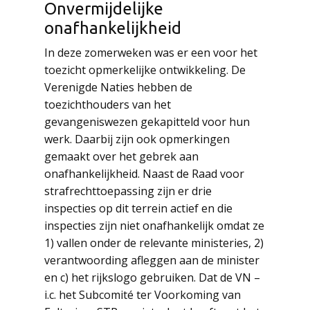
Onvermijdelijke
onafhankelijkheid
In deze zomerweken was er een voor het
toezicht opmerkelijke ontwikkeling. De
Verenigde Naties hebben de
toezichthouders van het
gevangeniswezen gekapitteld voor hun
werk. Daarbij zijn ook opmerkingen
gemaakt over het gebrek aan
onafhankelijkheid. Naast de Raad voor
strafrechttoepassing zijn er drie
inspecties op dit terrein actief en die
inspecties zijn niet onafhankelijk omdat ze
1) vallen onder de relevante ministeries, 2)
verantwoording afleggen aan de minister
en c) het rijkslogo gebruiken. Dat de VN –
i.c. het Subcomité ter Voorkoming van