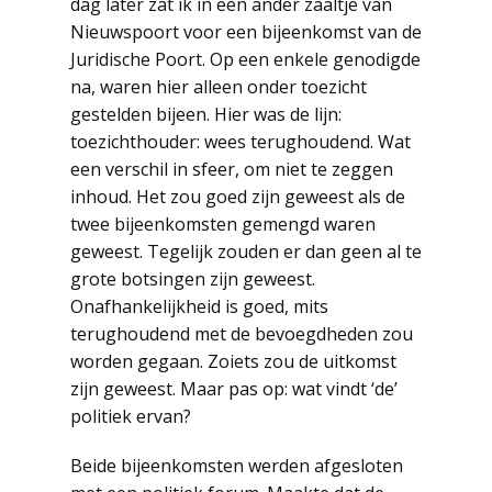
dag later zat ik in een ander zaaltje van
Nieuwspoort voor een bijeenkomst van de
Juridische Poort. Op een enkele genodigde
na, waren hier alleen onder toezicht
gestelden bijeen. Hier was de lijn:
toezichthouder: wees terughoudend. Wat
een verschil in sfeer, om niet te zeggen
inhoud. Het zou goed zijn geweest als de
twee bijeenkomsten gemengd waren
geweest. Tegelijk zouden er dan geen al te
grote botsingen zijn geweest.
Onafhankelijkheid is goed, mits
terughoudend met de bevoegdheden zou
worden gegaan. Zoiets zou de uitkomst
zijn geweest. Maar pas op: wat vindt ‘de’
politiek ervan?
Beide bijeenkomsten werden afgesloten