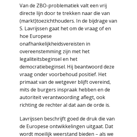
Van de ZBO-problematiek valt een vrij
directe lijn door te trekken naar die van
(markt)toezichthouders. In de bijdrage van
S. Lavrijssen gaat het om de vraag of en
hoe Europese
onafhankelijkheidsvereisten in
overeenstemming zijn met het
legaliteitsbeginsel en het
democratiebeginsel. Hij beantwoord deze
vraag onder voorbehoud positief. Het
primaat van de wetgever blijft overeind,
mits de burgers inspraak hebben en de
autoriteit verantwoording aflegt, ook
richting de rechter al dat aan de orde is.
Lavrijssen beschrijft goed de druk die van
de Europese ontwikkelingen uitgaat. Dat
wordt moeilijk weerstand bieden – als we