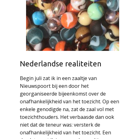
Nederlandse realiteiten
Begin juli zat ik in een zaaltje van
Nieuwspoort bij een door het
georganiseerde bijeenkomst over de
onafhankelijkheid van het toezicht. Op een
enkele genodigde na, zat de zaal vol met
toezichthouders. Het verbaasde dan ook
niet dat de teneur was: versterk de
onafhankelijkheid van het toezicht. Een