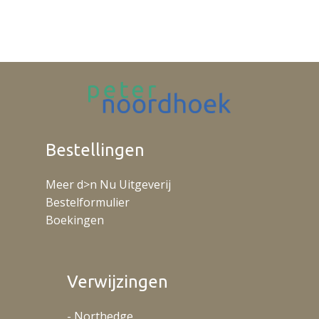
Bestellingen
Meer d>n Nu Uitgeverij
Bestelformulier
Boekingen
Verwijzingen
- Northedge