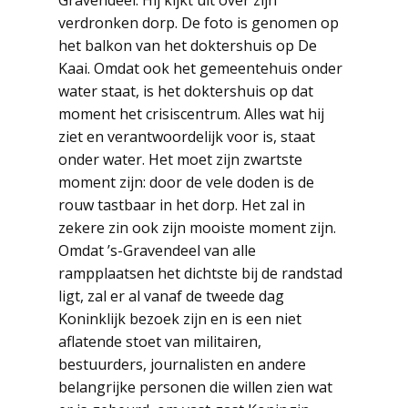
verdronken dorp. De foto is genomen op
het balkon van het doktershuis op De
Kaai. Omdat ook het gemeentehuis onder
water staat, is het doktershuis op dat
moment het crisiscentrum. Alles wat hij
ziet en verantwoordelijk voor is, staat
onder water. Het moet zijn zwartste
moment zijn: door de vele doden is de
rouw tastbaar in het dorp. Het zal in
zekere zin ook zijn mooiste moment zijn.
Omdat ’s-Gravendeel van alle
rampplaatsen het dichtste bij de randstad
ligt, zal er al vanaf de tweede dag
Koninklijk bezoek zijn en is een niet
aflatende stoet van militairen,
bestuurders, journalisten en andere
belangrijke personen die willen zien wat