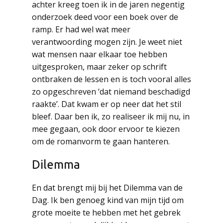
achter kreeg toen ik in de jaren negentig
onderzoek deed voor een boek over de
ramp. Er had wel wat meer
verantwoording mogen zijn. Je weet niet
wat mensen naar elkaar toe hebben
uitgesproken, maar zeker op schrift
ontbraken de lessen en is toch vooral alles
zo opgeschreven ‘dat niemand beschadigd
raakte’. Dat kwam er op neer dat het stil
bleef. Daar ben ik, zo realiseer ik mij nu, in
mee gegaan, ook door ervoor te kiezen
om de romanvorm te gaan hanteren.
Dilemma
En dat brengt mij bij het Dilemma van de
Dag. Ik ben genoeg kind van mijn tijd om
grote moeite te hebben met het gebrek