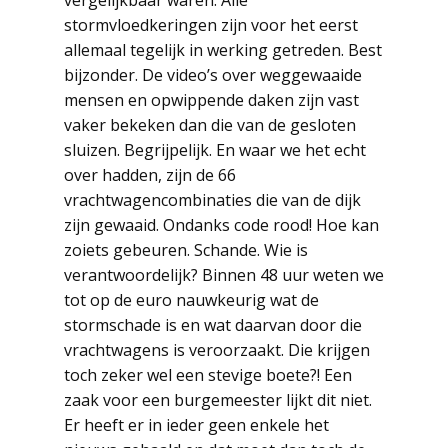
stormvloedkeringen zijn voor het eerst
allemaal tegelijk in werking getreden. Best
bijzonder. De video’s over weggewaaide
mensen en opwippende daken zijn vast
vaker bekeken dan die van de gesloten
sluizen. Begrijpelijk. En waar we het echt
over hadden, zijn de 66
vrachtwagencombinaties die van de dijk
zijn gewaaid. Ondanks code rood! Hoe kan
zoiets gebeuren. Schande. Wie is
verantwoordelijk? Binnen 48 uur weten we
tot op de euro nauwkeurig wat de
stormschade is en wat daarvan door die
vrachtwagens is veroorzaakt. Die krijgen
toch zeker wel een stevige boete?! Een
zaak voor een burgemeester lijkt dit niet.
Er heeft er in ieder geen enkele het