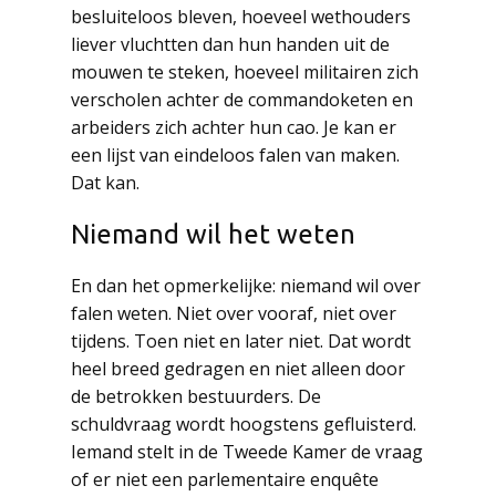
besluiteloos bleven, hoeveel wethouders
liever vluchtten dan hun handen uit de
mouwen te steken, hoeveel militairen zich
verscholen achter de commandoketen en
arbeiders zich achter hun cao. Je kan er
een lijst van eindeloos falen van maken.
Dat kan.
Niemand wil het weten
En dan het opmerkelijke: niemand wil over
falen weten. Niet over vooraf, niet over
tijdens. Toen niet en later niet. Dat wordt
heel breed gedragen en niet alleen door
de betrokken bestuurders. De
schuldvraag wordt hoogstens gefluisterd.
Iemand stelt in de Tweede Kamer de vraag
of er niet een parlementaire enquête