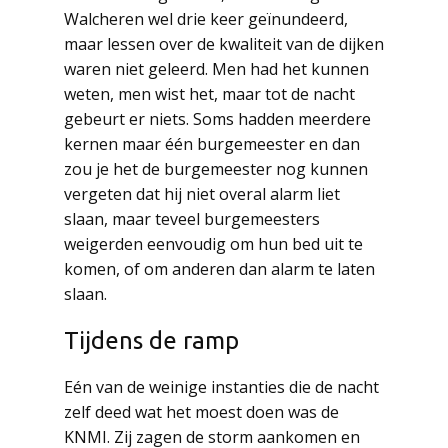
Walcheren wel drie keer geïnundeerd,
maar lessen over de kwaliteit van de dijken
waren niet geleerd. Men had het kunnen
weten, men wist het, maar tot de nacht
gebeurt er niets. Soms hadden meerdere
kernen maar één burgemeester en dan
zou je het de burgemeester nog kunnen
vergeten dat hij niet overal alarm liet
slaan, maar teveel burgemeesters
weigerden eenvoudig om hun bed uit te
komen, of om anderen dan alarm te laten
slaan.
Tijdens de ramp
Eén van de weinige instanties die de nacht
zelf deed wat het moest doen was de
KNMI. Zij zagen de storm aankomen en