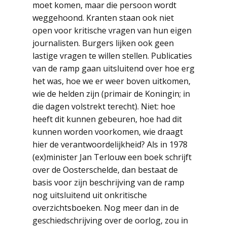
moet komen, maar die persoon wordt
weggehoond. Kranten staan ook niet
open voor kritische vragen van hun eigen
journalisten. Burgers lijken ook geen
lastige vragen te willen stellen. Publicaties
van de ramp gaan uitsluitend over hoe erg
het was, hoe we er weer boven uitkomen,
wie de helden zijn (primair de Koningin; in
die dagen volstrekt terecht). Niet: hoe
heeft dit kunnen gebeuren, hoe had dit
kunnen worden voorkomen, wie draagt
hier de verantwoordelijkheid? Als in 1978
(ex)minister Jan Terlouw een boek schrijft
over de Oosterschelde, dan bestaat de
basis voor zijn beschrijving van de ramp
nog uitsluitend uit onkritische
overzichtsboeken. Nog meer dan in de
geschiedschrijving over de oorlog, zou in