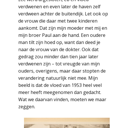
verdwenen en even later de haven zelf
verdween achter de buitendijk. Let ook op
de vrouw die daar met twee kinderen
aankomt. Dat zijn mijn moeder met mij en
mijn broer Paul aan de hand. Een oudere
man tilt zijn hoed op, want dan deed je
naar de vrouw van de dokter. Ook dat
gedrag zou minder dan tien jaar later
verdwenen zijn – tot vreugde van mijn
ouders, overigens, maar daar stopten de
verandering natuurlijk niet mee. Mijn
beeld is dat de vloed van 1953 heel veel
meer heeft meegenomen dan gedacht.
Wat we daarvan vinden, moeten we maar
zeggen.