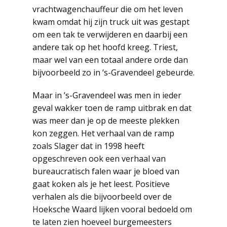
vrachtwagenchauffeur die om het leven
kwam omdat hij zijn truck uit was gestapt
om een tak te verwijderen en daarbij een
andere tak op het hoofd kreeg. Triest,
maar wel van een totaal andere orde dan
bijvoorbeeld zo in ‘s-Gravendeel gebeurde.
Maar in ’s-Gravendeel was men in ieder
geval wakker toen de ramp uitbrak en dat
was meer dan je op de meeste plekken
kon zeggen. Het verhaal van de ramp
zoals Slager dat in 1998 heeft
opgeschreven ook een verhaal van
bureaucratisch falen waar je bloed van
gaat koken als je het leest. Positieve
verhalen als die bijvoorbeeld over de
Hoeksche Waard lijken vooral bedoeld om
te laten zien hoeveel burgemeesters