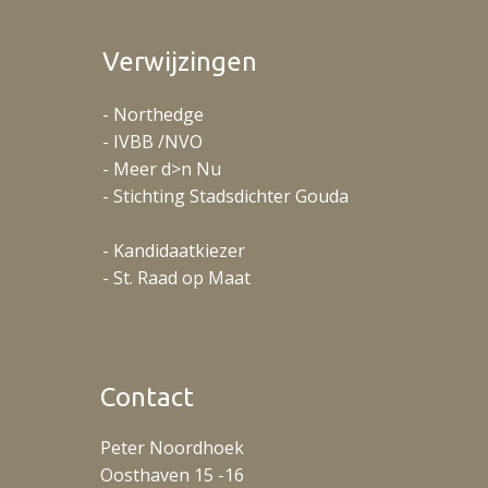
Verwijzingen
- Northedge
- IVBB /NVO
- Meer d>n Nu
- Stichting Stadsdichter Gouda
- Kandidaatkiezer
- St. Raad op Maat
Contact
Peter Noordhoek
Oosthaven 15 -16