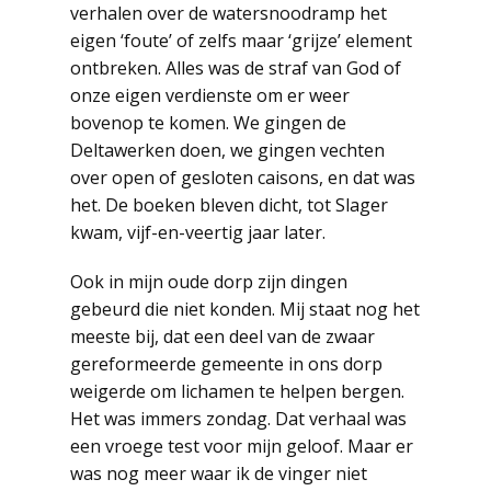
verhalen over de watersnoodramp het
eigen ‘foute’ of zelfs maar ‘grijze’ element
ontbreken. Alles was de straf van God of
onze eigen verdienste om er weer
bovenop te komen. We gingen de
Deltawerken doen, we gingen vechten
over open of gesloten caisons, en dat was
het. De boeken bleven dicht, tot Slager
kwam, vijf-en-veertig jaar later.
Ook in mijn oude dorp zijn dingen
gebeurd die niet konden. Mij staat nog het
meeste bij, dat een deel van de zwaar
gereformeerde gemeente in ons dorp
weigerde om lichamen te helpen bergen.
Het was immers zondag. Dat verhaal was
een vroege test voor mijn geloof. Maar er
was nog meer waar ik de vinger niet