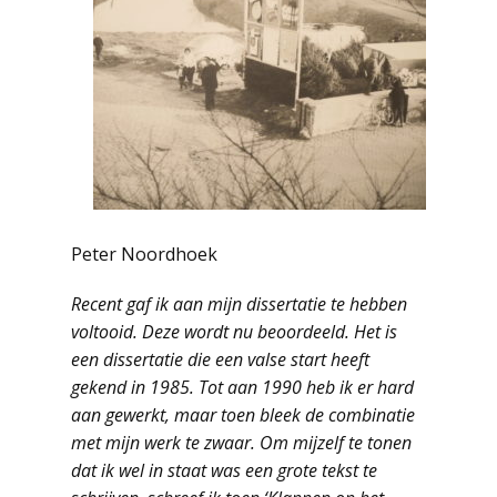
Peter Noordhoek
Recent gaf ik aan mijn dissertatie te hebben
voltooid. Deze wordt nu beoordeeld. Het is
een dissertatie die een valse start heeft
gekend in 1985. Tot aan 1990 heb ik er hard
aan gewerkt, maar toen bleek de combinatie
met mijn werk te zwaar. Om mijzelf te tonen
dat ik wel in staat was een grote tekst te