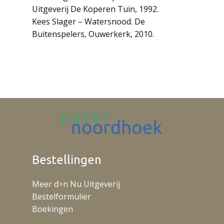
Uitgeverij De Koperen Tuin, 1992.
Kees Slager – Watersnood. De
Buitenspelers, Ouwerkerk, 2010.
Bestellingen
Meer d>n Nu Uitgeverij
Bestelformulier
Boekingen