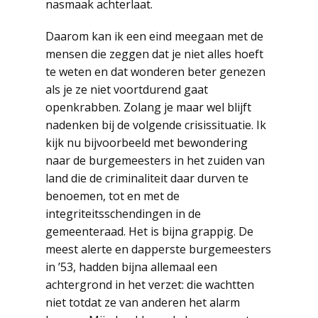
nasmaak achterlaat.
Daarom kan ik een eind meegaan met de
mensen die zeggen dat je niet alles hoeft
te weten en dat wonderen beter genezen
als je ze niet voortdurend gaat
openkrabben. Zolang je maar wel blijft
nadenken bij de volgende crisissituatie. Ik
kijk nu bijvoorbeeld met bewondering
naar de burgemeesters in het zuiden van
land die de criminaliteit daar durven te
benoemen, tot en met de
integriteitsschendingen in de
gemeenteraad. Het is bijna grappig. De
meest alerte en dapperste burgemeesters
in ’53, hadden bijna allemaal een
achtergrond in het verzet: die wachtten
niet totdat ze van anderen het alarm