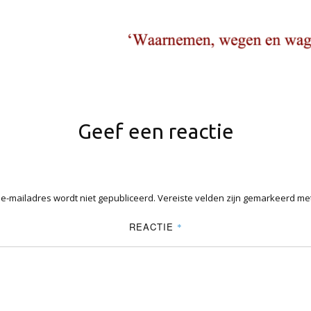
Geef een reactie
 e-mailadres wordt niet gepubliceerd.
Vereiste velden zijn gemarkeerd me
REACTIE
*