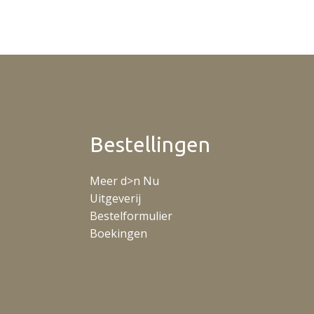
Bestellingen
Meer d>n Nu
Uitgeverij
Bestelformulier
Boekingen