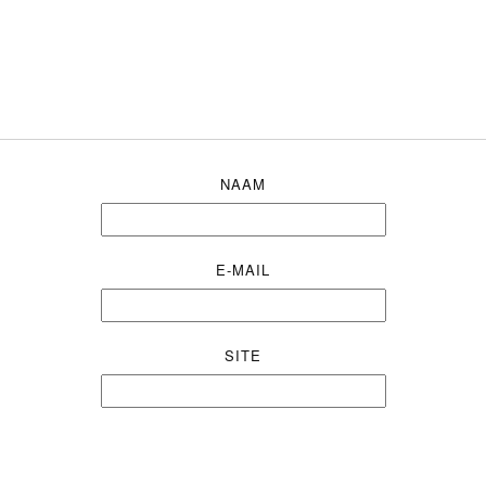
NAAM
E-MAIL
SITE