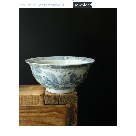
Inductive Peer Review’ 2021.
Download