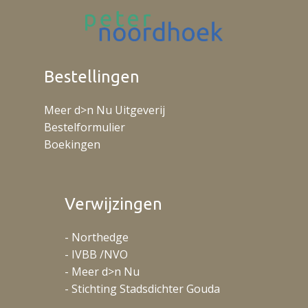
Bestellingen
Meer d>n Nu Uitgeverij
Bestelformulier
Boekingen
Verwijzingen
- Northedge
- IVBB /NVO
- Meer d>n Nu
- Stichting Stadsdichter Gouda