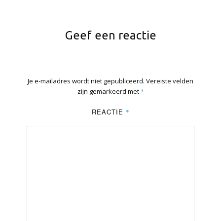
Geef een reactie
Je e-mailadres wordt niet gepubliceerd.
Vereiste velden
zijn gemarkeerd met
*
REACTIE
*