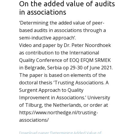
On the added value of audits
in associations
‘Determining the added value of peer-
based audits in associations through a
semi-inductive approach’.
Video and paper by Dr. Peter Noordhoek
as contribution to the International
Quality Conference of EOQ EFQM SRMEK
in Belgrade, Serbia op 29-30 of June 2021.
The paper is based on elements of the
doctoral thesis ‘Trusting Associations. A
Surgent Approach to Quality
Improvement in Associations.’ University
of Tilburg, the Netherlands, or order at
https://www.northedge.nl/trusting-
associations/
Download paper ‘Determining Added Value of