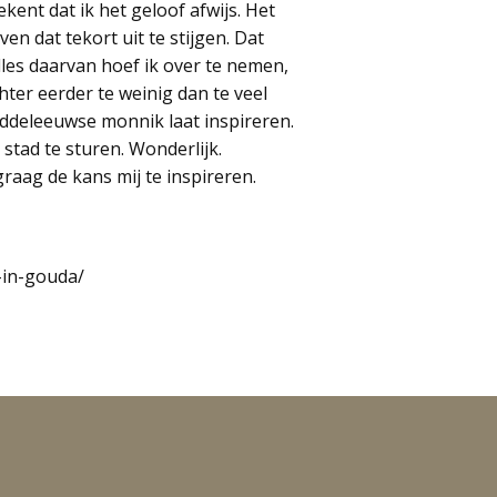
kent dat ik het geloof afwijs. Het
ven dat tekort uit te stijgen. Dat
lles daarvan hoef ik over te nemen,
chter eerder te weinig dan te veel
ddeleeuwse monnik laat inspireren.
stad te sturen. Wonderlijk.
raag de kans mij te inspireren.
-in-gouda/