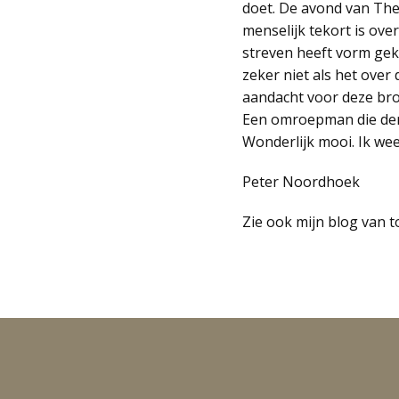
doet. De avond van The 
menselijk tekort is over
streven heeft vorm gekr
zeker niet als het over 
aandacht voor deze bro
Een omroepman die denkt
Wonderlijk mooi. Ik wee
Peter Noordhoek
Zie ook mijn blog van 