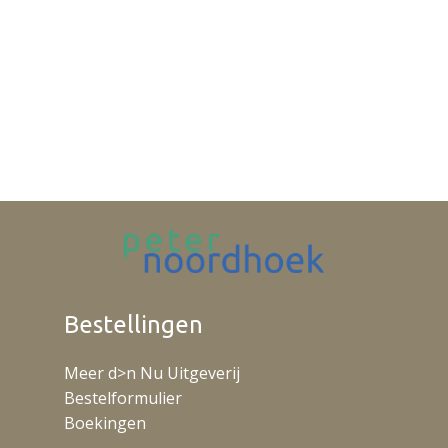
Bestellingen
Meer d>n Nu Uitgeverij
Bestelformulier
Boekingen