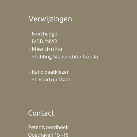
Verwijzingen
- Northedge
- IVBB /NVO
- Meer d>n Nu
- Stichting Stadsdichter Gouda
- Kandidaatkiezer
- St. Raad op Maat
Contact
Peter Noordhoek
Oosthaven 15 -16