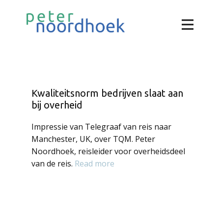
Kwaliteitsnorm bedrijven slaat aan
bij overheid
Impressie van Telegraaf van reis naar
Manchester, UK, over TQM. Peter
Noordhoek, reisleider voor overheidsdeel
van de reis.
Read more