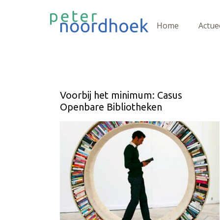
Home
Actue
Voorbij het minimum: Casus
Openbare Bibliotheken