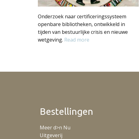
Onderzoek naar certificeringssysteem
openbare bibliotheken, ontwikkeld in
tijden van bestuurlijke crisis en nieuwe
wetgeving.
Read more
Bestellingen
Meer d>n Nu
Uitgeverij