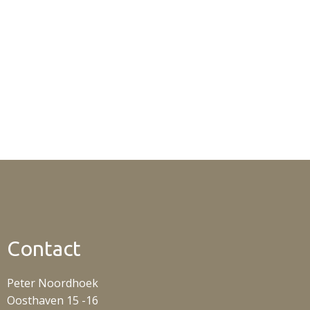
Contact
Peter Noordhoek
Oosthaven 15 -16