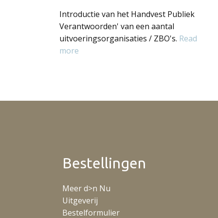
Introductie van het Handvest Publiek
Verantwoorden' van een aantal
uitvoeringsorganisaties / ZBO's.
Read
more
Bestellingen
Meer d>n Nu
Uitgeverij
Bestelformulier