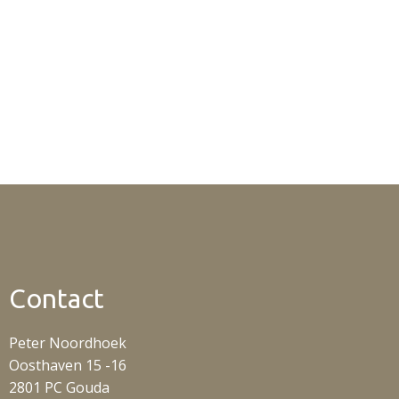
Contact
Peter Noordhoek
Oosthaven 15 -16
2801 PC Gouda