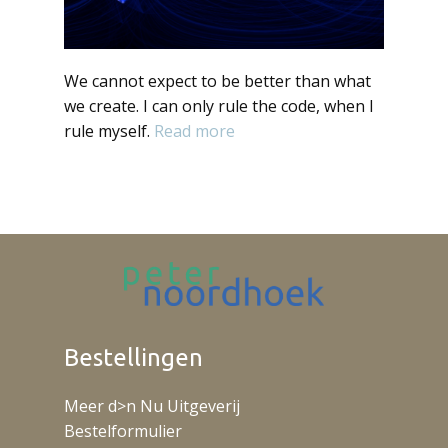
We cannot expect to be better than what
we create. I can only rule the code, when I
rule myself.
Read more
Bestellingen
Meer d>n Nu Uitgeverij
Bestelformulier