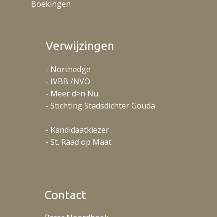
Boekingen
Verwijzingen
- Northedge
- IVBB /NVO
- Meer d>n Nu
- Stichting Stadsdichter Gouda
- Kandidaatkiezer
- St. Raad op Maat
Contact