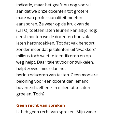
indicatie, maar het geeft nu nog vooral
aan dat we onze docenten tot grotere
mate van professionaliteit moeten
aansporen. Ze weer op de kruk van de
(CITO) toetsen laten leunen kan altijd nog;
eerst moeten we de docenten hun vak
laten herontdekken. Tot dat vak behoort
zonder meer dat je talenten uit ‘zwakkere’
milieus toch weet te identificeren en op
weg helpt. Daar talent voor ontwikkelen,
helpt zoveel meer dan het
herintroduceren van testen. Geen mooiere
beloning voor een docent dan iemand
boven zichzelf en zijn milieu ut te laten
groeien. Toch?
Geen recht van spreken
Ik heb geen recht van spreken. Mijn vader