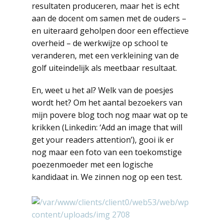
resultaten produceren, maar het is echt
aan de docent om samen met de ouders –
en uiteraard geholpen door een effectieve
overheid – de werkwijze op school te
veranderen, met een verkleining van de
golf uiteindelijk als meetbaar resultaat.
En, weet u het al? Welk van de poesjes
wordt het? Om het aantal bezoekers van
mijn povere blog toch nog maar wat op te
krikken (Linkedin: ‘Add an image that will
get your readers attention’), gooi ik er
nog maar een foto van een toekomstige
poezenmoeder met een logische
kandidaat in. We zinnen nog op een test.