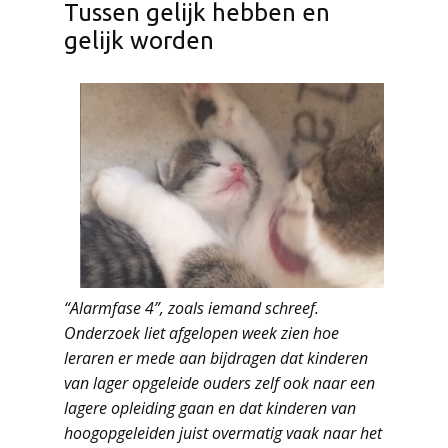
Tussen gelijk hebben en
gelijk worden
“Alarmfase 4”, zoals iemand schreef.
Onderzoek liet afgelopen week zien hoe
leraren er mede aan bijdragen dat kinderen
van lager opgeleide ouders zelf ook naar een
lagere opleiding gaan en dat kinderen van
hoogopgeleiden juist overmatig vaak naar het