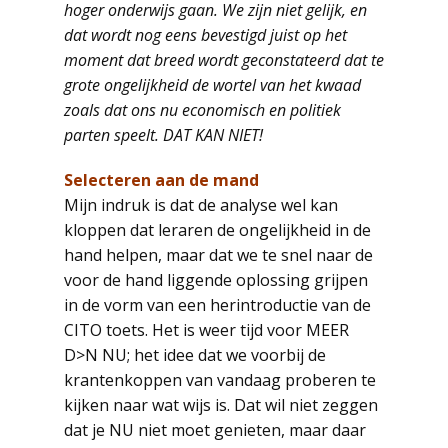
hoger onderwijs gaan. We zijn niet gelijk, en
dat wordt nog eens bevestigd juist op het
moment dat breed wordt geconstateerd dat te
grote ongelijkheid de wortel van het kwaad
zoals dat ons nu economisch en politiek
parten speelt. DAT KAN NIET!
Selecteren aan de mand
Mijn indruk is dat de analyse wel kan
kloppen dat leraren de ongelijkheid in de
hand helpen, maar dat we te snel naar de
voor de hand liggende oplossing grijpen
in de vorm van een herintroductie van de
CITO toets. Het is weer tijd voor MEER
D>N NU; het idee dat we voorbij de
krantenkoppen van vandaag proberen te
kijken naar wat wijs is. Dat wil niet zeggen
dat je NU niet moet genieten, maar daar