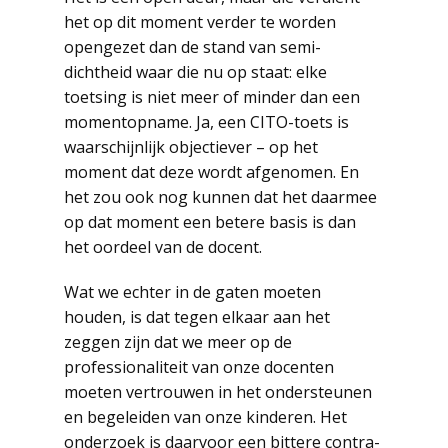
het op dit moment verder te worden
opengezet dan de stand van semi-
dichtheid waar die nu op staat: elke
toetsing is niet meer of minder dan een
momentopname. Ja, een CITO-toets is
waarschijnlijk objectiever – op het
moment dat deze wordt afgenomen. En
het zou ook nog kunnen dat het daarmee
op dat moment een betere basis is dan
het oordeel van de docent.
Wat we echter in de gaten moeten
houden, is dat tegen elkaar aan het
zeggen zijn dat we meer op de
professionaliteit van onze docenten
moeten vertrouwen in het ondersteunen
en begeleiden van onze kinderen. Het
onderzoek is daarvoor een bittere contra-