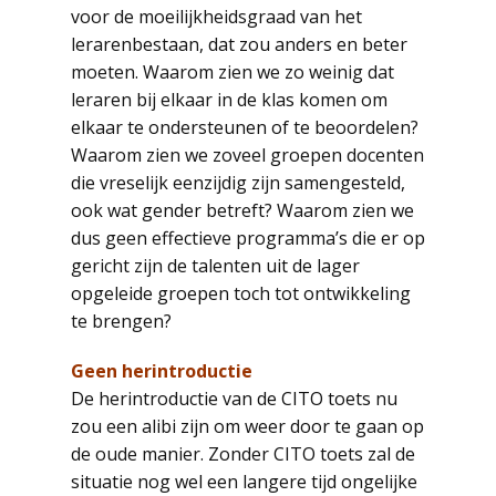
voor de moeilijkheidsgraad van het
lerarenbestaan, dat zou anders en beter
moeten. Waarom zien we zo weinig dat
leraren bij elkaar in de klas komen om
elkaar te ondersteunen of te beoordelen?
Waarom zien we zoveel groepen docenten
die vreselijk eenzijdig zijn samengesteld,
ook wat gender betreft? Waarom zien we
dus geen effectieve programma’s die er op
gericht zijn de talenten uit de lager
opgeleide groepen toch tot ontwikkeling
te brengen?
Geen herintroductie
De herintroductie van de CITO toets nu
zou een alibi zijn om weer door te gaan op
de oude manier. Zonder CITO toets zal de
situatie nog wel een langere tijd ongelijke