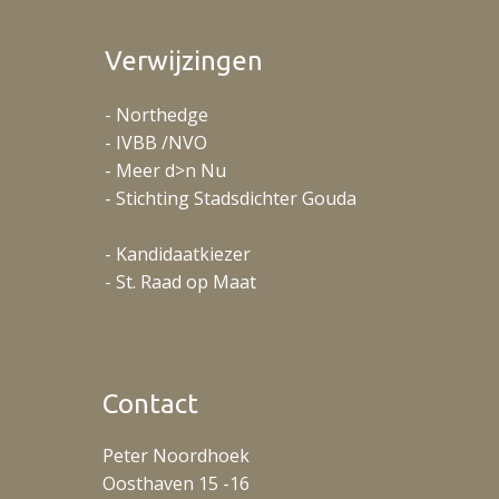
Verwijzingen
- Northedge
- IVBB /NVO
- Meer d>n Nu
- Stichting Stadsdichter Gouda
- Kandidaatkiezer
- St. Raad op Maat
Contact
Peter Noordhoek
Oosthaven 15 -16