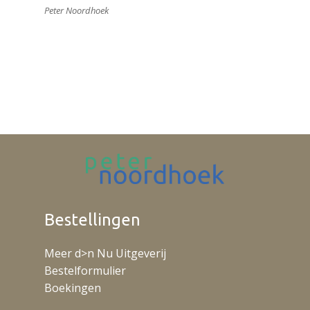
Peter Noordhoek
Bestellingen
Meer d>n Nu Uitgeverij
Bestelformulier
Boekingen