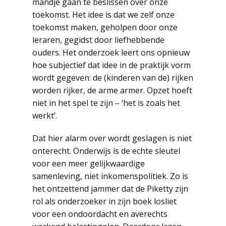
mandje gaan te beslissen over onze
toekomst. Het idee is dat we zelf onze
toekomst maken, geholpen door onze
leraren, gegidst door liefhebbende
ouders. Het onderzoek leert ons opnieuw
hoe subjectief dat idee in de praktijk vorm
wordt gegeven: de (kinderen van de) rijken
worden rijker, de arme armer. Opzet hoeft
niet in het spel te zijn – ‘het is zoals het
werkt’.
Dat hier alarm over wordt geslagen is niet
onterecht. Onderwijs is de echte sleutel
voor een meer gelijkwaardige
samenleving, niet inkomenspolitiek. Zo is
het ontzettend jammer dat de Piketty zijn
rol als onderzoeker in zijn boek losliet
voor een ondoordacht en averechts