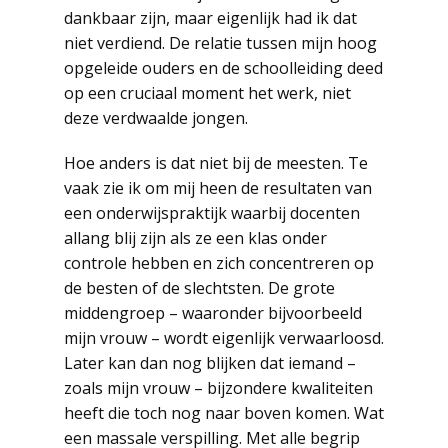
dankbaar zijn, maar eigenlijk had ik dat
niet verdiend. De relatie tussen mijn hoog
opgeleide ouders en de schoolleiding deed
op een cruciaal moment het werk, niet
deze verdwaalde jongen.
Hoe anders is dat niet bij de meesten. Te
vaak zie ik om mij heen de resultaten van
een onderwijspraktijk waarbij docenten
allang blij zijn als ze een klas onder
controle hebben en zich concentreren op
de besten of de slechtsten. De grote
middengroep – waaronder bijvoorbeeld
mijn vrouw – wordt eigenlijk verwaarloosd.
Later kan dan nog blijken dat iemand –
zoals mijn vrouw – bijzondere kwaliteiten
heeft die toch nog naar boven komen. Wat
een massale verspilling. Met alle begrip