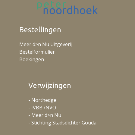
Bestellingen
Meer d>n Nu Uitgeverij
Bestelformulier
Boekingen
Verwijzingen
- Northedge
- IVBB /NVO
- Meer d>n Nu
- Stichting Stadsdichter Gouda