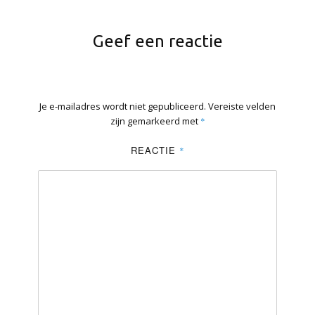
Geef een reactie
Je e-mailadres wordt niet gepubliceerd.
Vereiste velden
zijn gemarkeerd met
*
REACTIE
*