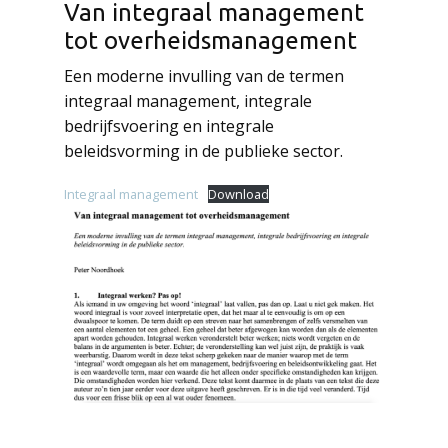
Van integraal management
tot overheidsmanagement
Een moderne invulling van de termen
integraal management, integrale
bedrijfsvoering en integrale
beleidsvorming in de publieke sector.
Integraal management
Download