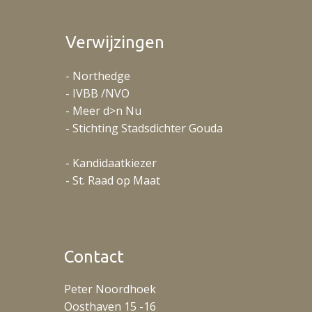
Verwijzingen
- Northedge
- IVBB /NVO
- Meer d>n Nu
- Stichting Stadsdichter Gouda
- Kandidaatkiezer
- St. Raad op Maat
Contact
Peter Noordhoek
Oosthaven 15 -16