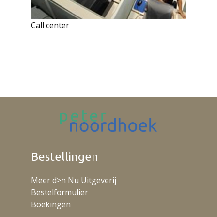
Call center
Bestellingen
Meer d>n Nu Uitgeverij
Bestelformulier
Boekingen