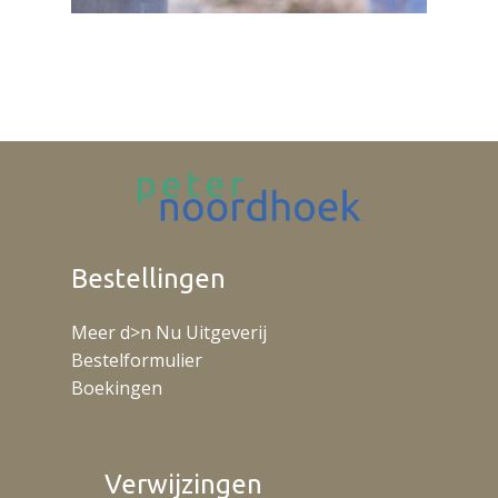
Bestellingen
Meer d>n Nu Uitgeverij
Bestelformulier
Boekingen
Verwijzingen