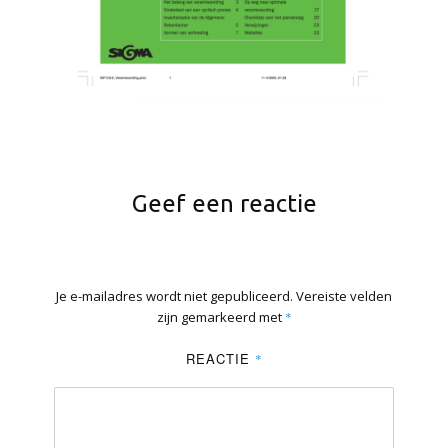
Geef een reactie
Je e-mailadres wordt niet gepubliceerd.
Vereiste velden
zijn gemarkeerd met
*
REACTIE
*