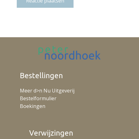
Reactie plaatsen
Bestellingen
Meer d>n Nu Uitgeverij
Bestelformulier
Boekingen
Verwijzingen