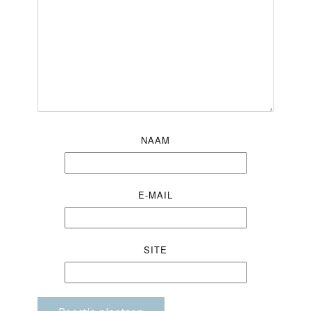
NAAM
E-MAIL
SITE