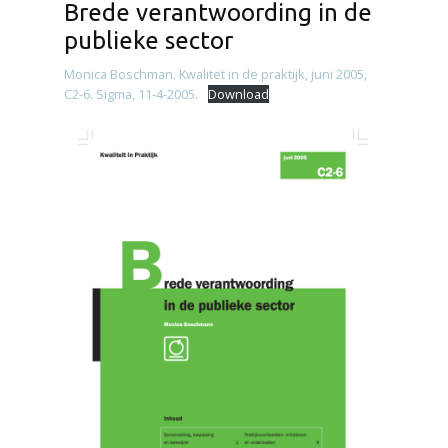
Brede verantwoording in de
publieke sector
Monica Boschman. Kwalitet in de praktijk, juni 2005,
C2-6. Sigma, 11-4-2005.
Download