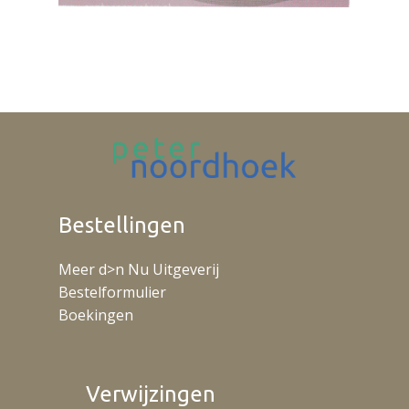
Bestellingen
Meer d>n Nu Uitgeverij
Bestelformulier
Boekingen
Verwijzingen