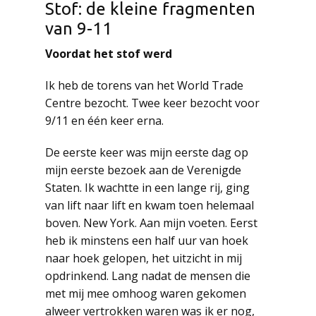
Stof: de kleine fragmenten
van 9-11
Voordat het stof werd
Ik heb de torens van het World Trade
Centre bezocht. Twee keer bezocht voor
9/11 en één keer erna.
De eerste keer was mijn eerste dag op
mijn eerste bezoek aan de Verenigde
Staten. Ik wachtte in een lange rij, ging
van lift naar lift en kwam toen helemaal
boven. New York. Aan mijn voeten. Eerst
heb ik minstens een half uur van hoek
naar hoek gelopen, het uitzicht in mij
opdrinkend. Lang nadat de mensen die
met mij mee omhoog waren gekomen
alweer vertrokken waren was ik er nog,