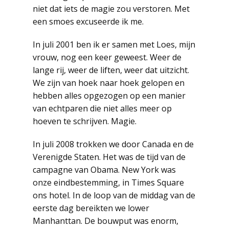
niet dat iets de magie zou verstoren. Met
een smoes excuseerde ik me.
In juli 2001 ben ik er samen met Loes, mijn
vrouw, nog een keer geweest. Weer de
lange rij, weer de liften, weer dat uitzicht.
We zijn van hoek naar hoek gelopen en
hebben alles opgezogen op een manier
van echtparen die niet alles meer op
hoeven te schrijven. Magie.
In juli 2008 trokken we door Canada en de
Verenigde Staten. Het was de tijd van de
campagne van Obama. New York was
onze eindbestemming, in Times Square
ons hotel. In de loop van de middag van de
eerste dag bereikten we lower
Manhanttan. De bouwput was enorm,