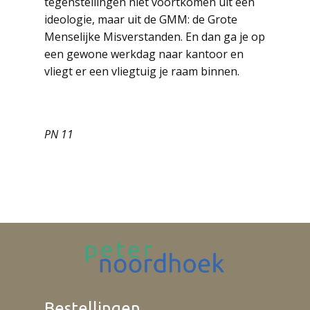
tegenstellingen niet voortkomen uit een
ideologie, maar uit de GMM: de Grote
Menselijke Misverstanden. En dan ga je op
een gewone werkdag naar kantoor en
vliegt er een vliegtuig je raam binnen.
PN 11
Bestellingen