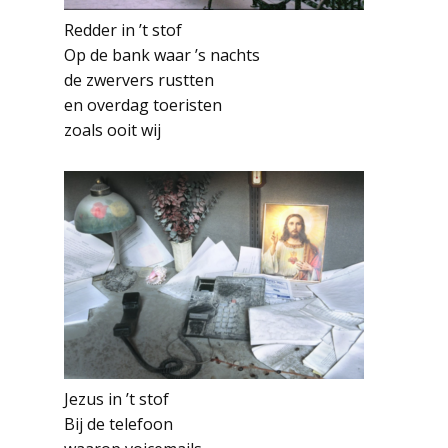
Redder in ’t stof
Op de bank waar ’s nachts
de zwervers rustten
en overdag toeristen
zoals ooit wij
Jezus in ’t stof
Bij de telefoon