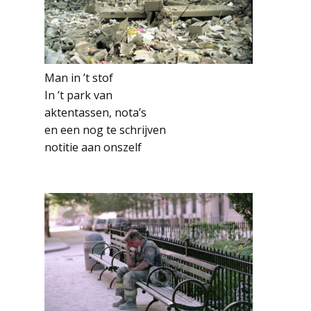
Man in ’t stof
In ’t park van
aktentassen, nota’s
en een nog te schrijven
notitie aan onszelf