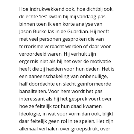
Hoe indrukwekkend ook, hoe dichtbij ook,
de echte ‘les’ kwam bij mij vandaag pas
binnen toen ik een korte analyse van
Jason Burke las in de Guardian. Hij heeft
met veel personen gesproken die van
terrorisme verdacht werden of daar voor
veroordeeld waren. Hij verhult zijn
ergernis niet als hij het over de motivatie
heeft die zij hadden voor hun daden. Het is
een aaneenschakeling van onbenullige,
half doordachte en slecht geïnformeerde
banaliteiten. Voor hem wordt het pas
interessant als hij het gesprek voert over
hoe ze feitelijk tot hun daad kwamen.
Ideologie, in wat voor vorm dan ook, blijkt
daar feitelijk geen rol in te spelen. Het zijn
allemaal verhalen over groepsdruk, over