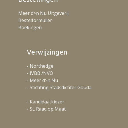
Meer d>n Nu Uitgeverij
Bestelformulier
Boekingen
Verwijzingen
- Northedge
- IVBB /NVO
- Meer d>n Nu
- Stichting Stadsdichter Gouda
- Kandidaatkiezer
- St. Raad op Maat