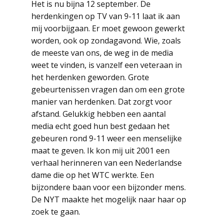
Het is nu bijna 12 september. De
herdenkingen op TV van 9-11 laat ik aan
mij voorbijgaan. Er moet gewoon gewerkt
worden, ook op zondagavond. Wie, zoals
de meeste van ons, de weg in de media
weet te vinden, is vanzelf een veteraan in
het herdenken geworden. Grote
gebeurtenissen vragen dan om een grote
manier van herdenken. Dat zorgt voor
afstand. Gelukkig hebben een aantal
media echt goed hun best gedaan het
gebeuren rond 9-11 weer een menselijke
maat te geven. Ik kon mij uit 2001 een
verhaal herinneren van een Nederlandse
dame die op het WTC werkte. Een
bijzondere baan voor een bijzonder mens.
De NYT maakte het mogelijk naar haar op
zoek te gaan.