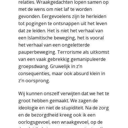
relaties. Wraakgedachten lopen samen op
met de wens om niet laf te worden
gevonden. Eergevoelens zijn te herleiden
tot pogingen te ontsnappen uit het leven
dat ze leiden. Het is niet het verhaal van
een Islamitische beweging, het is vooral
het verhaal van een ongeletterde
pauperbeweging. Terrorisme als uitkomst
van een vaak gebrekkig gemanipuleerde
groepsdwang. Gruwelijk in z’n
consequenties, maar ook absurd klein in
z’n oorsprong.
Wij kunnen onszelf verwijten dat we het te
groot hebben gemaakt. We zagen de
ideologie en niet de stupiditeit. Na de zorg
en de bezorgdheid kreeg ook ik een
oorlogsgevoel, een wraakgevoel, op de