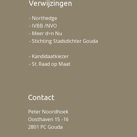
Verwijzingen
- Northedge
- IVBB /NVO
- Meer d>n Nu
- Stichting Stadsdichter Gouda
- Kandidaatkiezer
- St. Raad op Maat
Contact
Peter Noordhoek
Oosthaven 15 -16
2801 PC Gouda