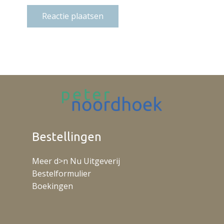
Reactie plaatsen
Bestellingen
Meer d>n Nu Uitgeverij
Bestelformulier
Boekingen