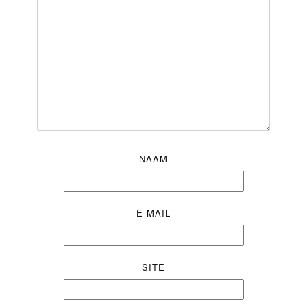
NAAM
E-MAIL
SITE