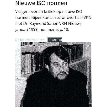
Nieuwe ISO normen
Vragen over en kritiek op nieuwe ISO
normen. Bijeenkomst sector overheid VKN
met Dr. Raymond Saner. VKN Nieuws,
januari 1999, nummer 5, p. 10.
De nieuwe ISO-norm
Download