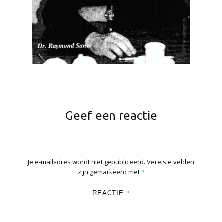
Geef een reactie
Je e-mailadres wordt niet gepubliceerd.
Vereiste velden
zijn gemarkeerd met
*
REACTIE
*