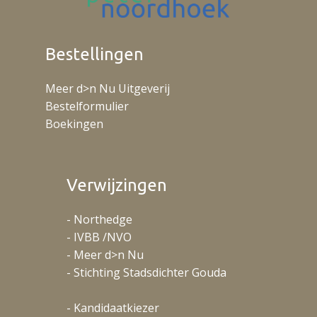
Bestellingen
Meer d>n Nu Uitgeverij
Bestelformulier
Boekingen
Verwijzingen
- Northedge
- IVBB /NVO
- Meer d>n Nu
- Stichting Stadsdichter Gouda
- Kandidaatkiezer