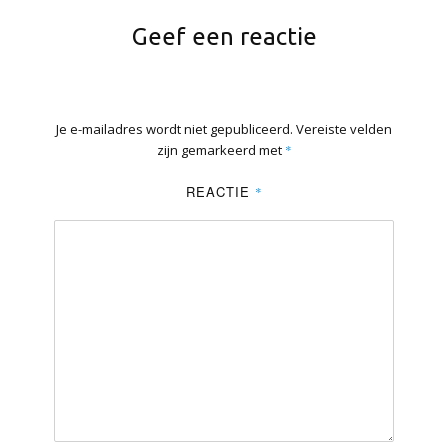
Geef een reactie
Je e-mailadres wordt niet gepubliceerd.
Vereiste velden
zijn gemarkeerd met
*
REACTIE
*