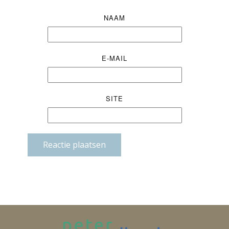
NAAM
E-MAIL
SITE
Reactie plaatsen