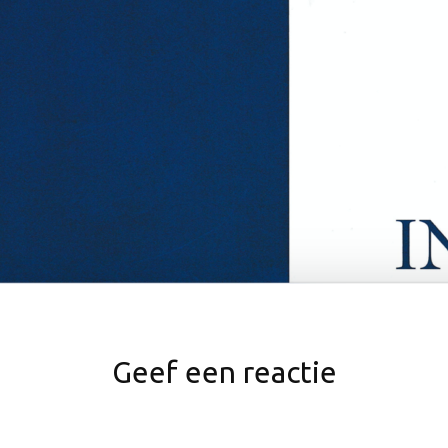
Geef een reactie