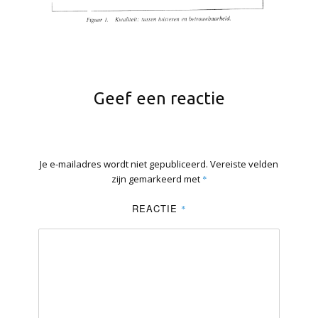
Geef een reactie
Je e-mailadres wordt niet gepubliceerd.
Vereiste velden
zijn gemarkeerd met
*
REACTIE
*