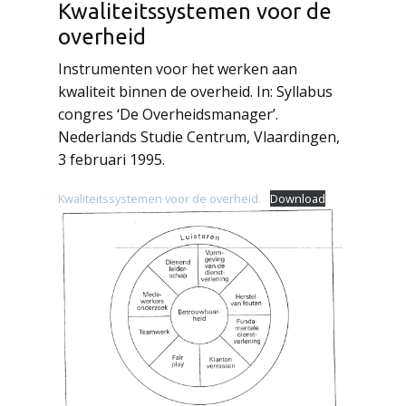
Kwaliteitssystemen voor de
overheid
Instrumenten voor het werken aan
kwaliteit binnen de overheid. In: Syllabus
congres ‘De Overheidsmanager’.
Nederlands Studie Centrum, Vlaardingen,
3 februari 1995.
Kwaliteitssystemen voor de overheid.
Download