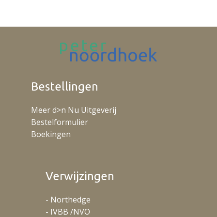
Bestellingen
Meer d>n Nu Uitgeverij
Bestelformulier
Boekingen
Verwijzingen
- Northedge
- IVBB /NVO