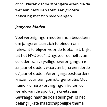
concluderen dat de strengere eisen die de
wet aan besturen stelt, een grotere
belasting met zich meebrengen.
Jongeren binden
Veel verenigingen moeten hun best doen
om jongeren aan zich te binden om
relevant te blijven voor de toekomst, blijkt
uit het NVO 2021. Ongeveer de helft van
de leden van vrijwilligersverenigingen is
55 jaar of ouder, waarvan bijna een derde
67 jaar of ouder. Verenigingsbestuurders
vrezen voor een gemiste generatie. Met
name kleinere verenigingen buiten de
wereld van de sport zijn kwetsbaar.
Gevraagd naar de doelstellingen, is het
belangrijkste maatschappelijke thema