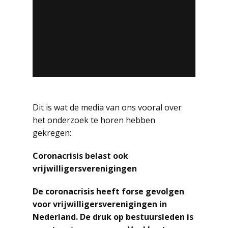
Dit is wat de media van ons vooral over
het onderzoek te horen hebben
gekregen:
Coronacrisis belast ook
vrijwilligersverenigingen
De coronacrisis heeft forse gevolgen
voor vrijwilligersverenigingen in
Nederland. De druk op bestuursleden is