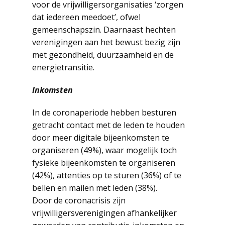
voor de vrijwilligersorganisaties ‘zorgen
dat iedereen meedoet’, ofwel
gemeenschapszin. Daarnaast hechten
verenigingen aan het bewust bezig zijn
met gezondheid, duurzaamheid en de
energietransitie.
Inkomsten
In de coronaperiode hebben besturen
getracht contact met de leden te houden
door meer digitale bijeenkomsten te
organiseren (49%), waar mogelijk toch
fysieke bijeenkomsten te organiseren
(42%), attenties op te sturen (36%) of te
bellen en mailen met leden (38%).
Door de coronacrisis zijn
vrijwilligersverenigingen afhankelijker