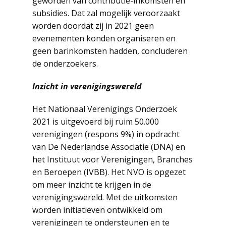
geworden van contributie-inkomsten en
subsidies. Dat zal mogelijk veroorzaakt
worden doordat zij in 2021 geen
evenementen konden organiseren en
geen barinkomsten hadden, concluderen
de onderzoekers.
Inzicht in verenigingswereld
Het Nationaal Verenigings Onderzoek
2021 is uitgevoerd bij ruim 50.000
verenigingen (respons 9%) in opdracht
van De Nederlandse Associatie (DNA) en
het Instituut voor Verenigingen, Branches
en Beroepen (IVBB). Het NVO is opgezet
om meer inzicht te krijgen in de
verenigingswereld. Met de uitkomsten
worden initiatieven ontwikkeld om
verenigingen te ondersteunen en te