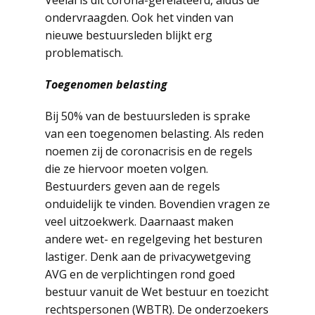
ondervraagden. Ook het vinden van
nieuwe bestuursleden blijkt erg
problematisch.
Toegenomen belasting
Bij 50% van de bestuursleden is sprake
van een toegenomen belasting. Als reden
noemen zij de coronacrisis en de regels
die ze hiervoor moeten volgen.
Bestuurders geven aan de regels
onduidelijk te vinden. Bovendien vragen ze
veel uitzoekwerk. Daarnaast maken
andere wet- en regelgeving het besturen
lastiger. Denk aan de privacywetgeving
AVG en de verplichtingen rond goed
bestuur vanuit de Wet bestuur en toezicht
rechtspersonen (WBTR). De onderzoekers