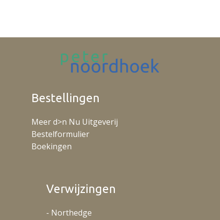
Bestellingen
Meer d>n Nu Uitgeverij
Bestelformulier
Boekingen
Verwijzingen
- Northedge