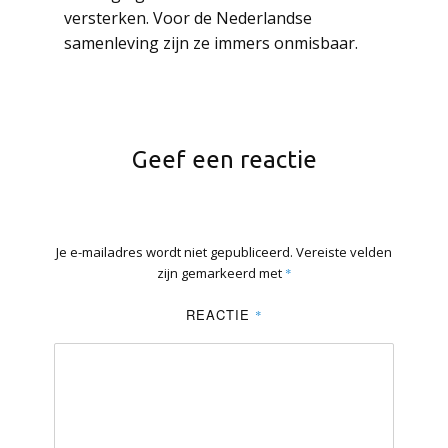
versterken. Voor de Nederlandse
samenleving zijn ze immers onmisbaar.
Geef een reactie
Je e-mailadres wordt niet gepubliceerd.
Vereiste velden
zijn gemarkeerd met
*
REACTIE
*