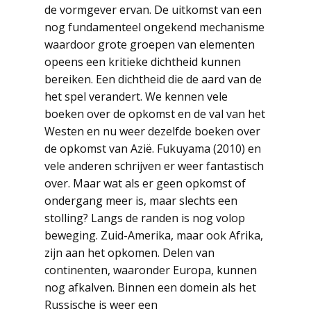
de vormgever ervan. De uitkomst van een
nog fundamenteel ongekend mechanisme
waardoor grote groepen van elementen
opeens een kritieke dichtheid kunnen
bereiken. Een dichtheid die de aard van de
het spel verandert. We kennen vele
boeken over de opkomst en de val van het
Westen en nu weer dezelfde boeken over
de opkomst van Azië. Fukuyama (2010) en
vele anderen schrijven er weer fantastisch
over. Maar wat als er geen opkomst of
ondergang meer is, maar slechts een
stolling? Langs de randen is nog volop
beweging. Zuid-Amerika, maar ook Afrika,
zijn aan het opkomen. Delen van
continenten, waaronder Europa, kunnen
nog afkalven. Binnen een domein als het
Russische is weer een