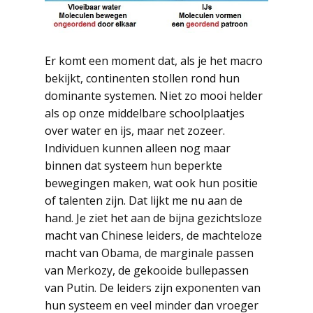
Er komt een moment dat, als je het macro
bekijkt, continenten stollen rond hun
dominante systemen. Niet zo mooi helder
als op onze middelbare schoolplaatjes
over water en ijs, maar net zozeer.
Individuen kunnen alleen nog maar
binnen dat systeem hun beperkte
bewegingen maken, wat ook hun positie
of talenten zijn. Dat lijkt me nu aan de
hand. Je ziet het aan de bijna gezichtsloze
macht van Chinese leiders, de machteloze
macht van Obama, de marginale passen
van Merkozy, de gekooide bullepassen
van Putin. De leiders zijn exponenten van
hun systeem en veel minder dan vroeger