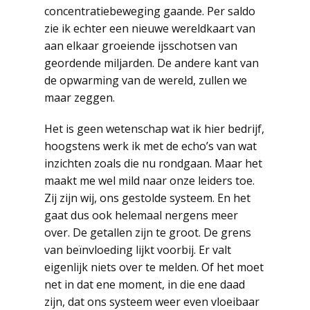
concentratiebeweging gaande. Per saldo
zie ik echter een nieuwe wereldkaart van
aan elkaar groeiende ijsschotsen van
geordende miljarden. De andere kant van
de opwarming van de wereld, zullen we
maar zeggen.
Het is geen wetenschap wat ik hier bedrijf,
hoogstens werk ik met de echo’s van wat
inzichten zoals die nu rondgaan. Maar het
maakt me wel mild naar onze leiders toe.
Zij zijn wij, ons gestolde systeem. En het
gaat dus ook helemaal nergens meer
over. De getallen zijn te groot. De grens
van beïnvloeding lijkt voorbij. Er valt
eigenlijk niets over te melden. Of het moet
net in dat ene moment, in die ene daad
zijn, dat ons systeem weer even vloeibaar