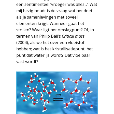
een sentimenteel ‘vroeger was alles ..’. Wat
mij bezig houdt is de vraag wat het doet
als je samenlevingen met zoveel
elementen krijgt. Wanneer gaat het
stollen? Waar ligt het omslagpunt? Of, in
termen van Philip Ball’s
Critical mass
(2004), als we het over een vloeistof
hebben; wat is het kristallisatiepunt, het
punt dat water ijs wordt? Dat vloeibaar
vast wordt?