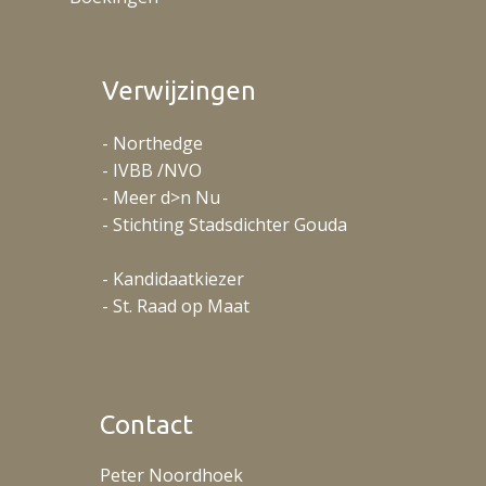
Verwijzingen
- Northedge
- IVBB /NVO
- Meer d>n Nu
- Stichting Stadsdichter Gouda
- Kandidaatkiezer
- St. Raad op Maat
Contact
Peter Noordhoek