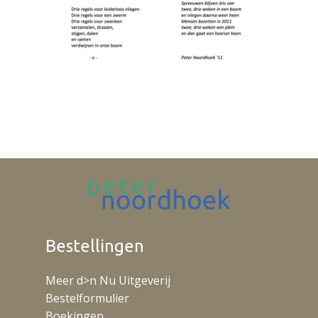
Bestellingen
Meer d>n Nu Uitgeverij
Bestelformulier
Boekingen