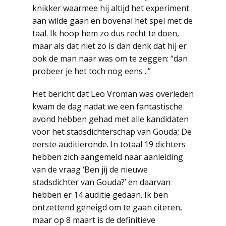
knikker waarmee hij altijd het experiment
aan wilde gaan en bovenal het spel met de
taal. Ik hoop hem zo dus recht te doen,
maar als dat niet zo is dan denk dat hij er
ook de man naar was om te zeggen: “dan
probeer je het toch nog eens ..”
Het bericht dat Leo Vroman was overleden
kwam de dag nadat we een fantastische
avond hebben gehad met alle kandidaten
voor het stadsdichterschap van Gouda; De
eerste auditieronde. In totaal 19 dichters
hebben zich aangemeld naar aanleiding
van de vraag ‘Ben jij de nieuwe
stadsdichter van Gouda?’ en daarvan
hebben er 14 auditie gedaan. Ik ben
ontzettend geneigd om te gaan citeren,
maar op 8 maart is de definitieve