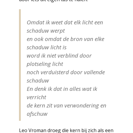
Omdat ik weet dat elk licht een
schaduw werpt
en ook omdat de bron van elke
schaduw licht is
word ik niet verblind door
plotseling licht
noch verduisterd door vallende
schaduw
En denk ik dat in alles wat ik
verricht
de kern zit van verwondering en
afschuw
Leo Vroman droeg die kern bij zich als een