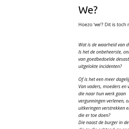
We?
Hoezo ‘we’? Dit is toch 
Wat is de waarheid van d
Is het de onbeheerste, o
van goedbedoelde desast
uitgelokte incidenten?
Of is het een meer dageli
Van vaders, moeders en v
die naar hun werk gaan
vergunningen verlenen, o
uitkeringen verstrekken e
die er toe doen?
Die naast de burger in de 