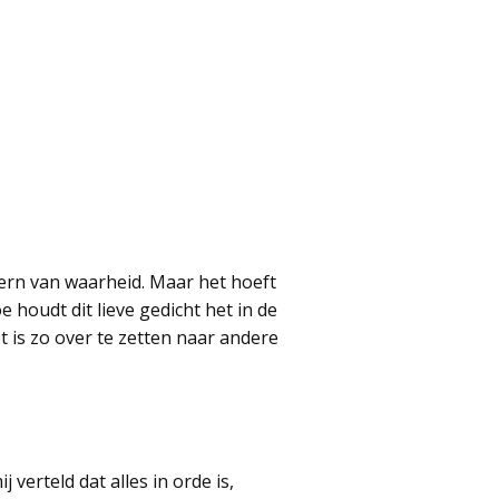
 kern van waarheid. Maar het hoeft
 houdt dit lieve gedicht het in de
 is zo over te zetten naar andere
verteld dat alles in orde is,