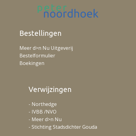
Bestellingen
Meer d>n Nu Uitgeverij
Bestelformulier
Boekingen
Verwijzingen
- Northedge
- IVBB /NVO
- Meer d>n Nu
- Stichting Stadsdichter Gouda