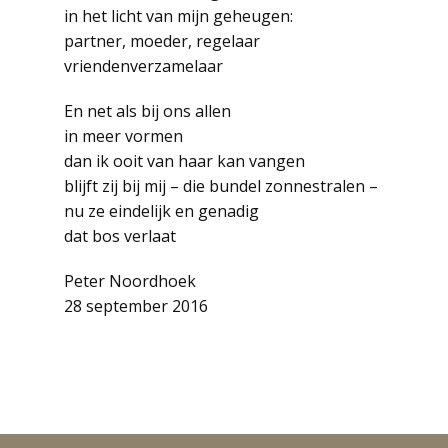
in het licht van mijn geheugen:
partner, moeder, regelaar
vriendenverzamelaar
En net als bij ons allen
in meer vormen
dan ik ooit van haar kan vangen
blijft zij bij mij – die bundel zonnestralen –
nu ze eindelijk en genadig
dat bos verlaat
Peter Noordhoek
28 september 2016