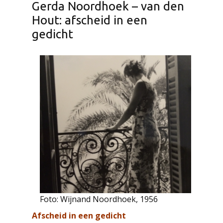
Gerda Noordhoek – van den
Hout: afscheid in een
gedicht
Foto: Wijnand Noordhoek, 1956
Afscheid in een gedicht