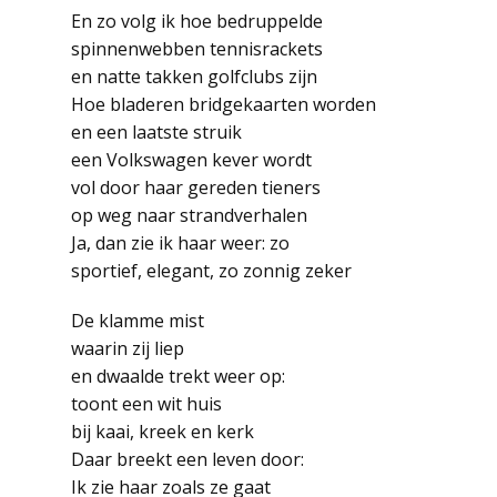
En zo volg ik hoe bedruppelde
spinnenwebben tennisrackets
en natte takken golfclubs zijn
Hoe bladeren bridgekaarten worden
en een laatste struik
een Volkswagen kever wordt
vol door haar gereden tieners
op weg naar strandverhalen
Ja, dan zie ik haar weer: zo
sportief, elegant, zo zonnig zeker
De klamme mist
waarin zij liep
en dwaalde trekt weer op:
toont een wit huis
bij kaai, kreek en kerk
Daar breekt een leven door:
Ik zie haar zoals ze gaat