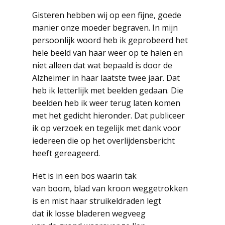
Gisteren hebben wij op een fijne, goede
manier onze moeder begraven. In mijn
persoonlijk woord heb ik geprobeerd het
hele beeld van haar weer op te halen en
niet alleen dat wat bepaald is door de
Alzheimer in haar laatste twee jaar. Dat
heb ik letterlijk met beelden gedaan. Die
beelden heb ik weer terug laten komen
met het gedicht hieronder. Dat publiceer
ik op verzoek en tegelijk met dank voor
iedereen die op het overlijdensbericht
heeft gereageerd.
Het is in een bos waarin tak
van boom, blad van kroon weggetrokken
is en mist haar struikeldraden legt
dat ik losse bladeren wegveeg