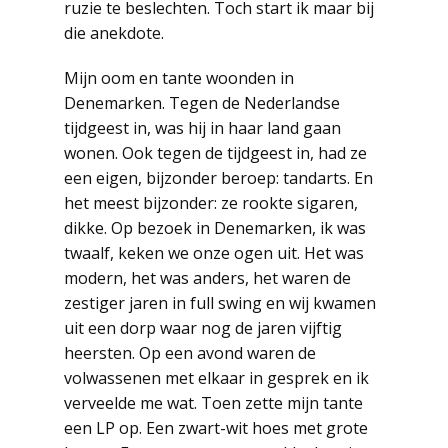
ruzie te beslechten. Toch start ik maar bij
die anekdote.
Mijn oom en tante woonden in
Denemarken. Tegen de Nederlandse
tijdgeest in, was hij in haar land gaan
wonen. Ook tegen de tijdgeest in, had ze
een eigen, bijzonder beroep: tandarts. En
het meest bijzonder: ze rookte sigaren,
dikke. Op bezoek in Denemarken, ik was
twaalf, keken we onze ogen uit. Het was
modern, het was anders, het waren de
zestiger jaren in full swing en wij kwamen
uit een dorp waar nog de jaren vijftig
heersten. Op een avond waren de
volwassenen met elkaar in gesprek en ik
verveelde me wat. Toen zette mijn tante
een LP op. Een zwart-wit hoes met grote