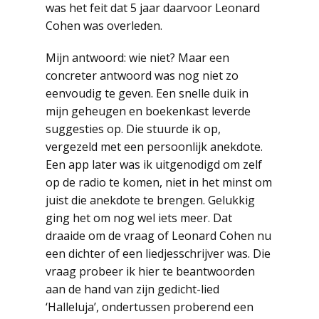
was het feit dat 5 jaar daarvoor Leonard
Cohen was overleden.
Mijn antwoord: wie niet? Maar een
concreter antwoord was nog niet zo
eenvoudig te geven. Een snelle duik in
mijn geheugen en boekenkast leverde
suggesties op. Die stuurde ik op,
vergezeld met een persoonlijk anekdote.
Een app later was ik uitgenodigd om zelf
op de radio te komen, niet in het minst om
juist die anekdote te brengen. Gelukkig
ging het om nog wel iets meer. Dat
draaide om de vraag of Leonard Cohen nu
een dichter of een liedjesschrijver was. Die
vraag probeer ik hier te beantwoorden
aan de hand van zijn gedicht-lied
‘Halleluja’, ondertussen proberend een