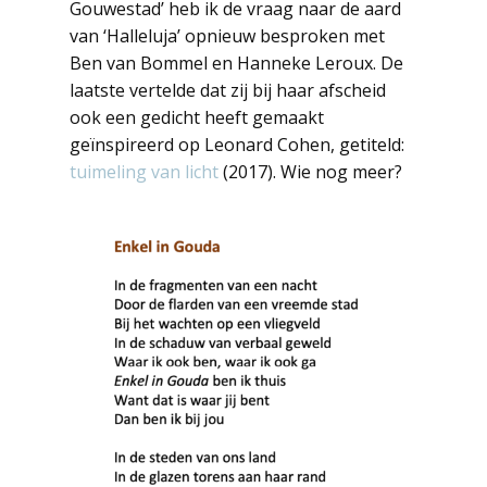
Gouwestad’ heb ik de vraag naar de aard
van ‘Halleluja’ opnieuw besproken met
Ben van Bommel en Hanneke Leroux. De
laatste vertelde dat zij bij haar afscheid
ook een gedicht heeft gemaakt
geïnspireerd op Leonard Cohen, getiteld:
tuimeling van licht
(2017). Wie nog meer?