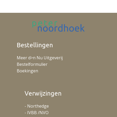
Bestellingen
Meer d>n Nu Uitgeverij
Bestelformulier
Boekingen
Verwijzingen
- Northedge
- IVBB /NVO