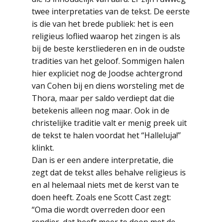
twee interpretaties van de tekst. De eerste
is die van het brede publiek: het is een
religieus loflied waarop het zingen is als
bij de beste kerstliederen en in de oudste
tradities van het geloof. Sommigen halen
hier expliciet nog de Joodse achtergrond
van Cohen bij en diens worsteling met de
Thora, maar per saldo verdiept dat die
betekenis alleen nog maar. Ook in de
christelijke traditie valt er menig preek uit
de tekst te halen voordat het “Halleluja!”
klinkt.
Dan is er een andere interpretatie, die
zegt dat de tekst alles behalve religieus is
en al helemaal niets met de kerst van te
doen heeft. Zoals ene Scott Cast zegt:
“Oma die wordt overreden door een