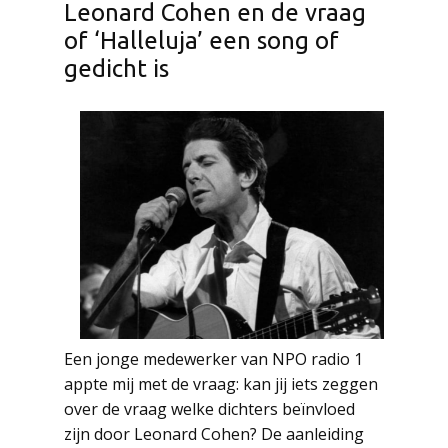
Leonard Cohen en de vraag
of ‘Halleluja’ een song of
gedicht is
Een jonge medewerker van NPO radio 1
appte mij met de vraag: kan jij iets zeggen
over de vraag welke dichters beïnvloed
zijn door Leonard Cohen? De aanleiding