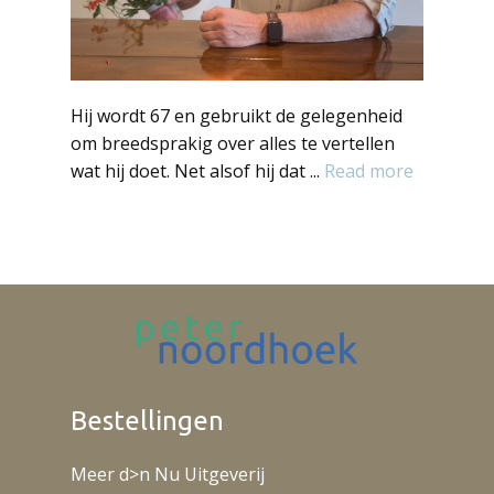
Hij wordt 67 en gebruikt de gelegenheid
om breedsprakig over alles te vertellen
wat hij doet. Net alsof hij dat ...
Read more
Bestellingen
Meer d>n Nu Uitgeverij