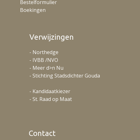
Bestelformulier
Boekingen
Verwijzingen
- Northedge
- IVBB /NVO
- Meer d>n Nu
- Stichting Stadsdichter Gouda
- Kandidaatkiezer
- St. Raad op Maat
Contact