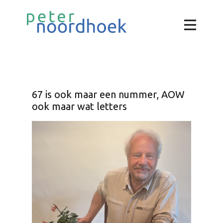
67 is ook maar een nummer, AOW
ook maar wat letters