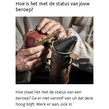
Hoe is het met de status van jouw
beroep?
Hoe staat het met de status van een
beroep? Ga er niet vanzelf van uit dat deze
hoog blijft. Werk er aan, ook in