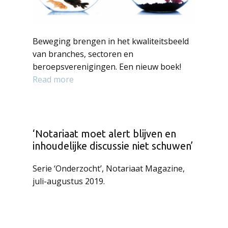
Beweging brengen in het kwaliteitsbeeld
van branches, sectoren en
beroepsverenigingen. Een nieuw boek!
Read more
‘Notariaat moet alert blijven en
inhoudelijke discussie niet schuwen’
Serie ‘Onderzocht’, Notariaat Magazine,
juli-augustus 2019.