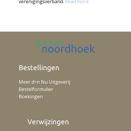
verenigingsverband.
Read more
Bestellingen
Meer d>n Nu Uitgeverij
Bestelformulier
Boekingen
Verwijzingen