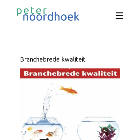
Branchebrede kwaliteit