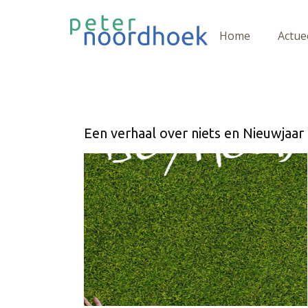
Home
Actue
Een verhaal over niets en Nieuwjaar