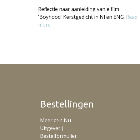
Reflectie naar aanleiding van e film
'Boyhood' Kerstgedicht in Nl en ENG.
Read
more
Bestellingen
Meer d>n Nu
Uitgeverij
Bestelformulier