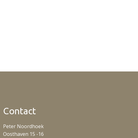
Contact
Peter Noordhoek
Oosthaven 15 -16