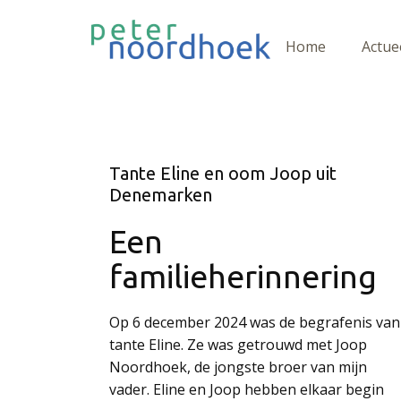
Home
Actue
Tante Eline en oom Joop uit
Denemarken
Een
familieherinnering
Op 6 december 2024 was de begrafenis van
tante Eline. Ze was getrouwd met Joop
Noordhoek, de jongste broer van mijn
vader. Eline en Joop hebben elkaar begin