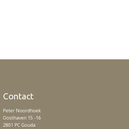
Contact
Peter Noordhoek
Oosthaven 15 -16
2801 PC Gouda