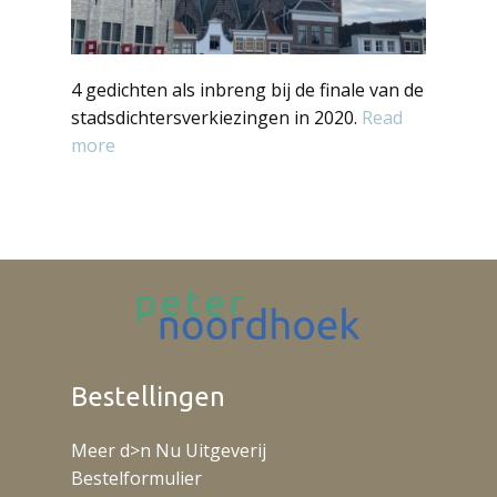
4 gedichten als inbreng bij de finale van de
stadsdichtersverkiezingen in 2020.
Read
more
Bestellingen
Meer d>n Nu Uitgeverij
Bestelformulier