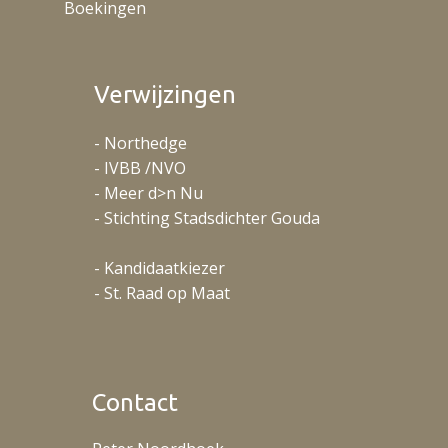
Boekingen
Verwijzingen
- Northedge
- IVBB /NVO
- Meer d>n Nu
- Stichting Stadsdichter Gouda
- Kandidaatkiezer
- St. Raad op Maat
Contact