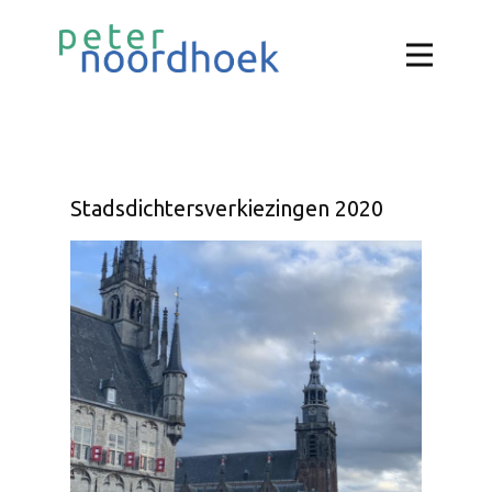
Stadsdichtersverkiezingen 2020