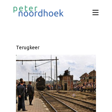
Terugkeer