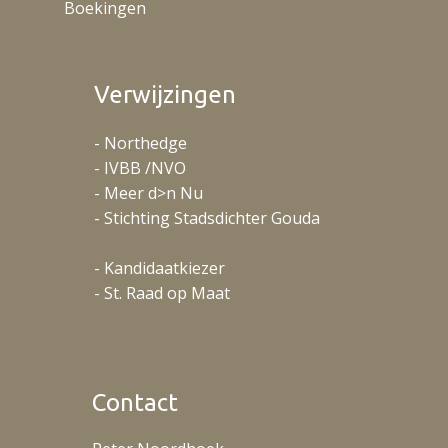
Boekingen
Verwijzingen
- Northedge
- IVBB /NVO
- Meer d>n Nu
- Stichting Stadsdichter Gouda
- Kandidaatkiezer
- St. Raad op Maat
Contact