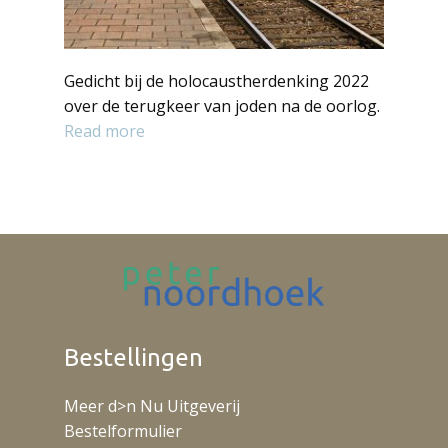
Gedicht bij de holocaustherdenking 2022
over de terugkeer van joden na de oorlog.
Read more
Bestellingen
Meer d>n Nu Uitgeverij
Bestelformulier