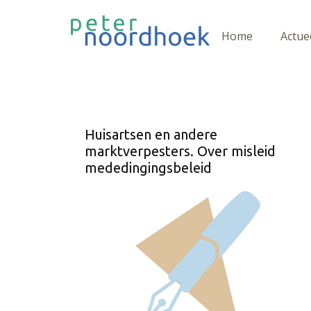
Home
Actue
Huisartsen en andere
marktverpesters. Over misleid
mededingingsbeleid