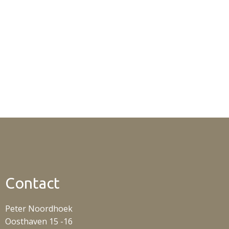
Contact
Peter Noordhoek
Oosthaven 15 -16