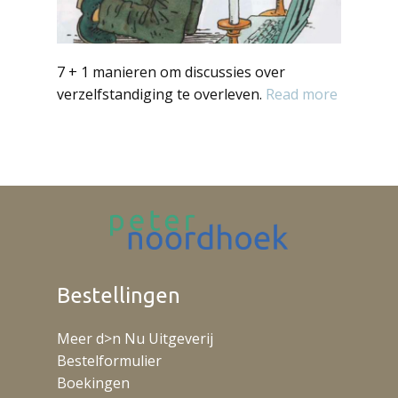
7 + 1 manieren om discussies over
verzelfstandiging te overleven.
Read more
Bestellingen
Meer d>n Nu Uitgeverij
Bestelformulier
Boekingen