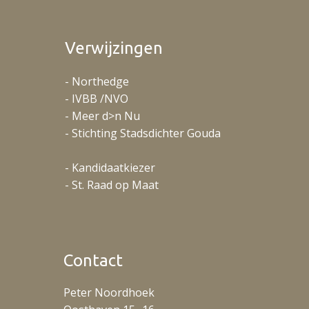
Verwijzingen
- Northedge
- IVBB /NVO
- Meer d>n Nu
- Stichting Stadsdichter Gouda
- Kandidaatkiezer
- St. Raad op Maat
Contact
Peter Noordhoek