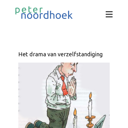
Het drama van verzelfstandiging