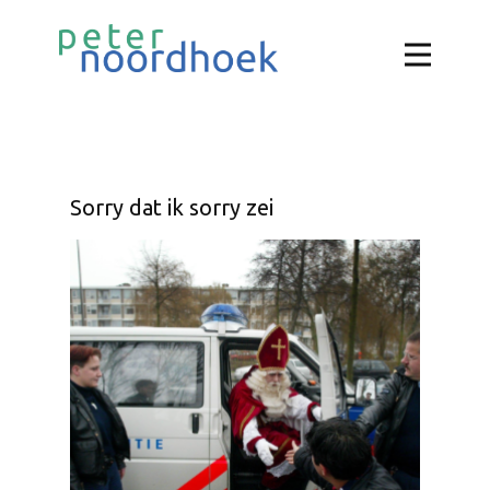
Sorry dat ik sorry zei