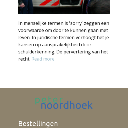
In menselijke termen is 'sorry' zeggen een
voorwaarde om door te kunnen gaan met
leven. In juridische termen verhoogt het je
kansen op aansprakelijkheid door
schulderkenning. De pervertering van het
recht.
Read more
Bestellingen