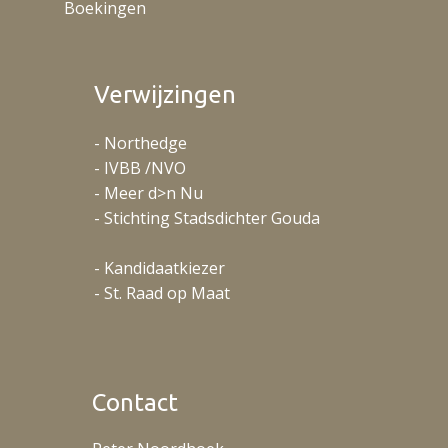
Boekingen
Verwijzingen
- Northedge
- IVBB /NVO
- Meer d>n Nu
- Stichting Stadsdichter Gouda
- Kandidaatkiezer
- St. Raad op Maat
Contact