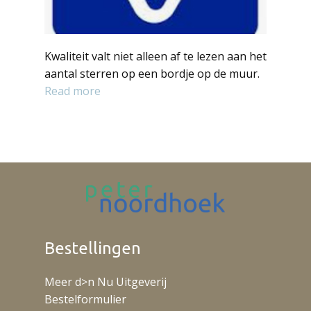
Kwaliteit valt niet alleen af te lezen aan het
aantal sterren op een bordje op de muur.
Read more
Bestellingen
Meer d>n Nu Uitgeverij
Bestelformulier