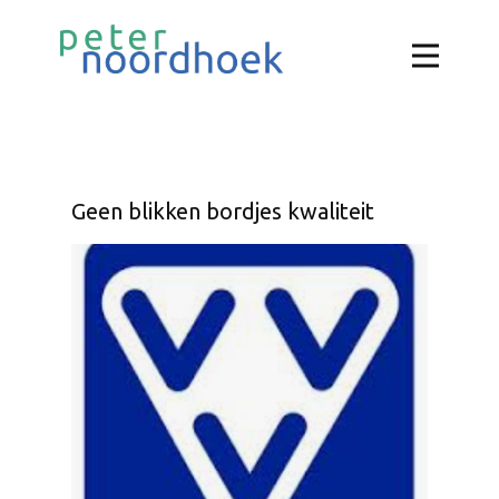
Geen blikken bordjes kwaliteit