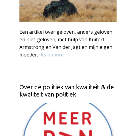
Een artikel over geloven, anders geloven
en niet-geloven, met hulp van Kuitert,
Armstrong en Van der Jagt en mijn eigen
moeder.
Read more
Over de politiek van kwaliteit & de
kwaliteit van politiek