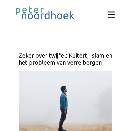
Zeker over twijfel: Kuitert, Islam en
het probleem van verre bergen