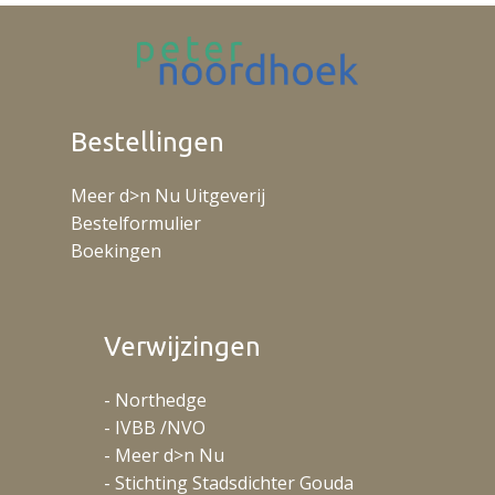
Bestellingen
Meer d>n Nu Uitgeverij
Bestelformulier
Boekingen
Verwijzingen
- Northedge
- IVBB /NVO
- Meer d>n Nu
- Stichting Stadsdichter Gouda