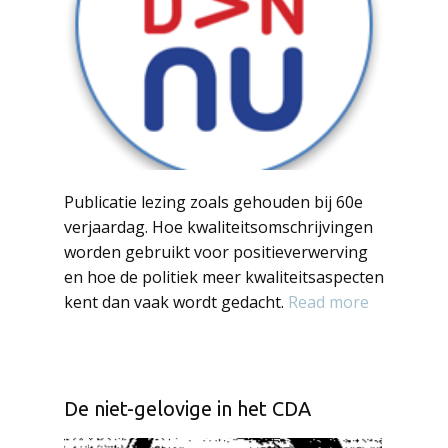
Publicatie lezing zoals gehouden bij 60e
verjaardag. Hoe kwaliteitsomschrijvingen
worden gebruikt voor positieverwerving
en hoe de politiek meer kwaliteitsaspecten
kent dan vaak wordt gedacht.
Read more
De niet-gelovige in het CDA