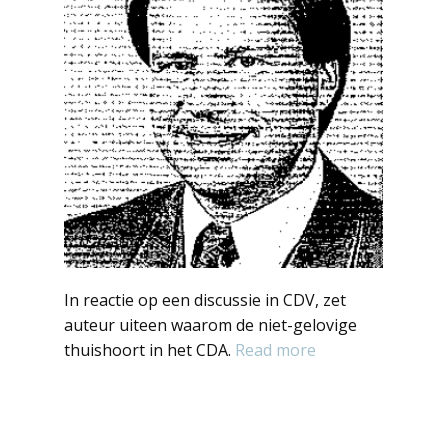
In reactie op een discussie in CDV, zet
auteur uiteen waarom de niet-gelovige
thuishoort in het CDA.
Read more