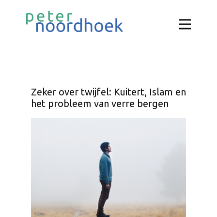
Zeker over twijfel: Kuitert, Islam en
het probleem van verre bergen