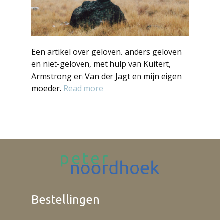
Een artikel over geloven, anders geloven
en niet-geloven, met hulp van Kuitert,
Armstrong en Van der Jagt en mijn eigen
moeder.
Read more
Bestellingen