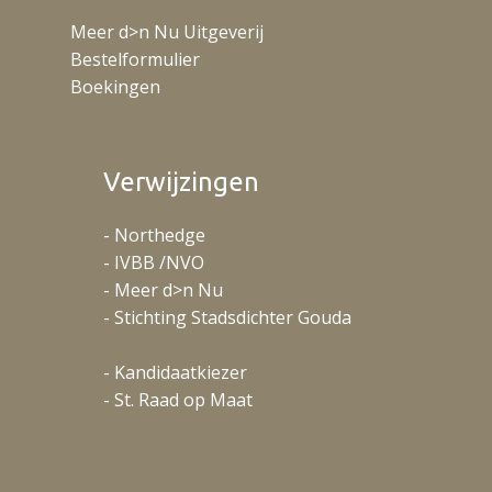
Meer d>n Nu Uitgeverij
Bestelformulier
Boekingen
Verwijzingen
- Northedge
- IVBB /NVO
- Meer d>n Nu
- Stichting Stadsdichter Gouda
- Kandidaatkiezer
- St. Raad op Maat