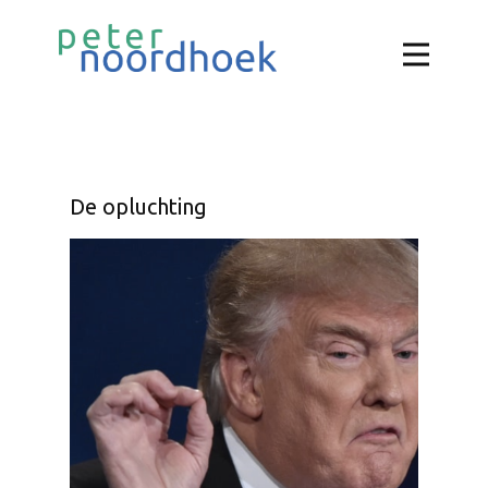
De opluchting