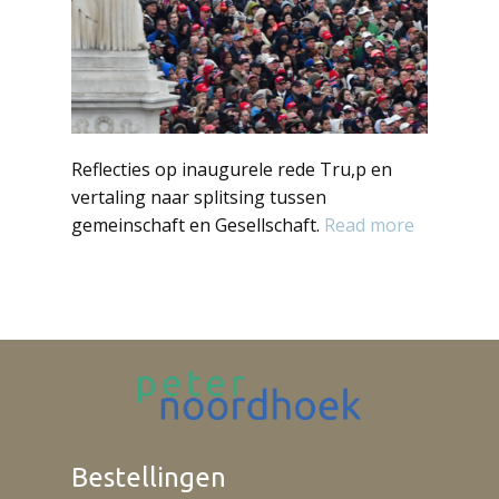
Reflecties op inaugurele rede Tru,p en
vertaling naar splitsing tussen
gemeinschaft en Gesellschaft.
Read more
Bestellingen