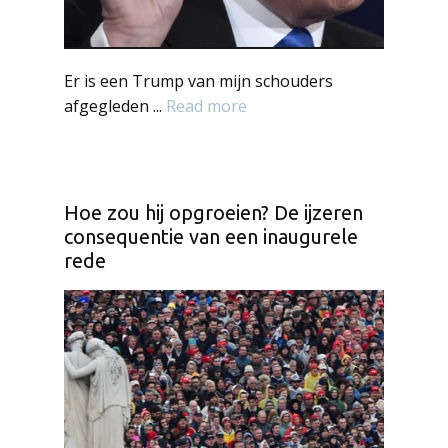
Er is een Trump van mijn schouders
afgegleden ...
Read more
Hoe zou hij opgroeien? De ijzeren
consequentie van een inaugurele
rede