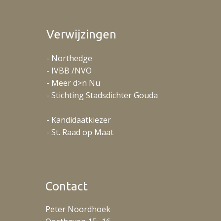
Verwijzingen
- Northedge
- IVBB /NVO
- Meer d>n Nu
- Stichting Stadsdichter Gouda
- Kandidaatkiezer
- St. Raad op Maat
Contact
Peter Noordhoek