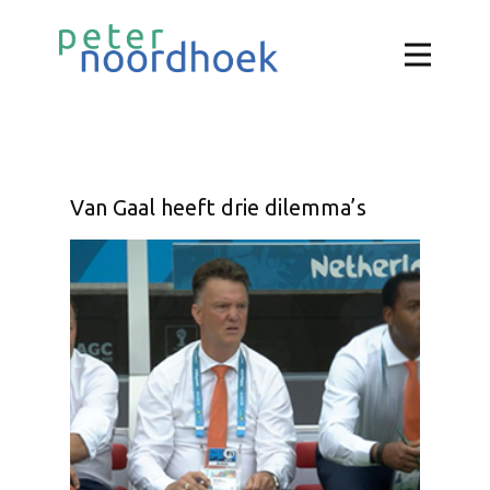
Van Gaal heeft drie dilemma’s