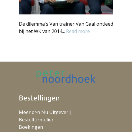
De dilemma's Van trainer Van Gaal ontleed
bij het WK van 2014...
Read more
Bestellingen
Meer d>n Nu Uitgeverij
Bestelformulier
Boekingen