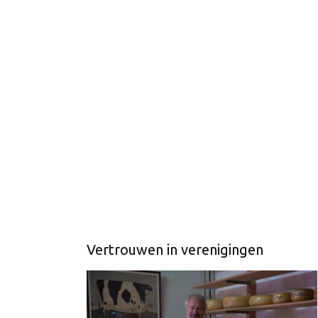
Vertrouwen in verenigingen