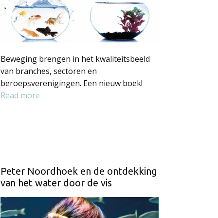
Beweging brengen in het kwaliteitsbeeld
van branches, sectoren en
beroepsverenigingen. Een nieuw boek!
Read more
Peter Noordhoek en de ontdekking
van het water door de vis