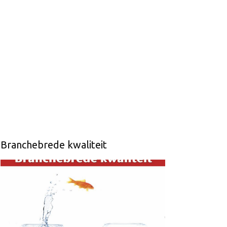
Branchebrede kwaliteit