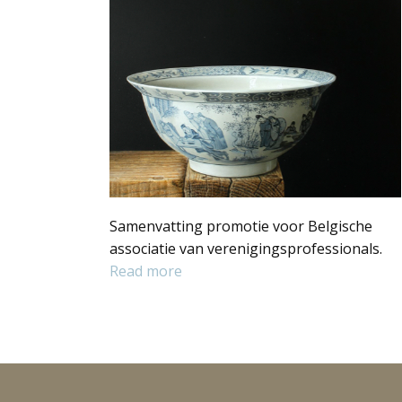
Samenvatting promotie voor Belgische
associatie van verenigingsprofessionals.
Read more