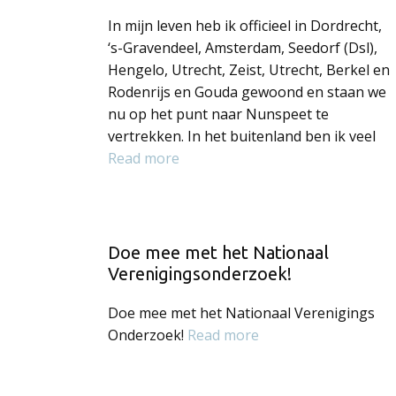
In mijn leven heb ik officieel in Dordrecht,
‘s-Gravendeel, Amsterdam, Seedorf (Dsl),
Hengelo, Utrecht, Zeist, Utrecht, Berkel en
Rodenrijs en Gouda gewoond en staan we
nu op het punt naar Nunspeet te
vertrekken. In het buitenland ben ik veel
Read more
Doe mee met het Nationaal
Verenigingsonderzoek!
Doe mee met het Nationaal Verenigings
Onderzoek!
Read more