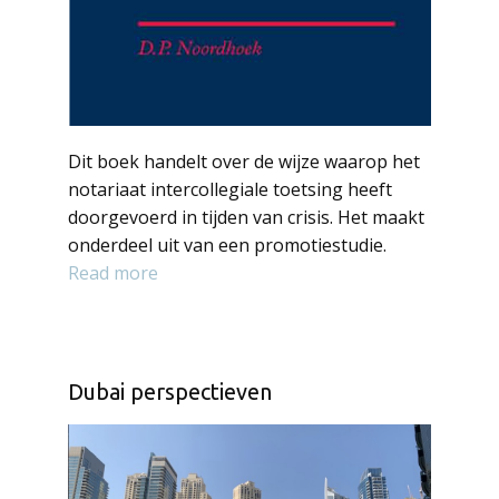
Dit boek handelt over de wijze waarop het
notariaat intercollegiale toetsing heeft
doorgevoerd in tijden van crisis. Het maakt
onderdeel uit van een promotiestudie.
Read more
Dubai perspectieven