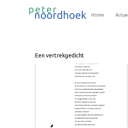
Home
Actue
Een vertrekgedicht