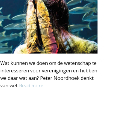
Wat kunnen we doen om de wetenschap te
interesseren voor verenigingen en hebben
we daar wat aan? Peter Noordhoek denkt
van wel.
Read more