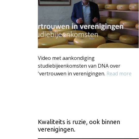
Video met aankondiging
studiebijeenkomsten van DNA over
'vertrouwen in verenigingen.
Read more
Kwaliteits is ruzie, ook binnen
verenigingen.