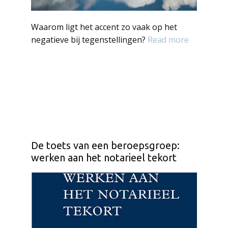
Waarom ligt het accent zo vaak op het
negatieve bij tegenstellingen?
Read more
De toets van een beroepsgroep:
werken aan het notarieel tekort