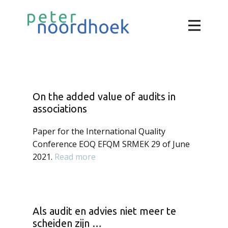
On the added value of audits in
associations
Paper for the International Quality
Conference EOQ EFQM SRMEK 29 of June
2021.
Read more
Als audit en advies niet meer te
scheiden zijn …