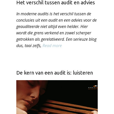
Het verschil tussen audit en advies
In moderne audits is het verschil tussen de
conclusies uit een audit en een advies voor de
geauditeerde niet altijd even helder. Hier
wordt die grens verkend en zowel scherper
getrokken als gerelativeerd. Een serieuze blog
dus, taai zelfs,
Read more
De kern van een audit is: luisteren