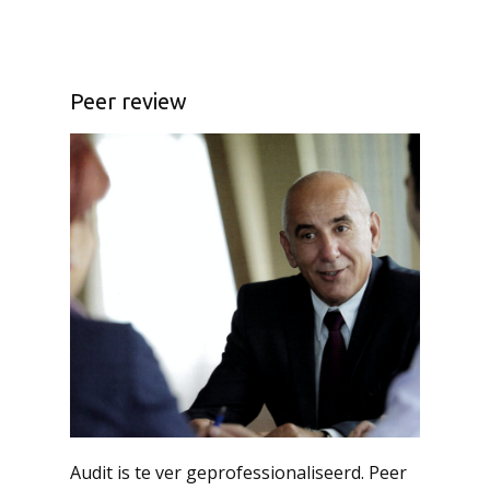
Peer review
Audit is te ver geprofessionaliseerd. Peer