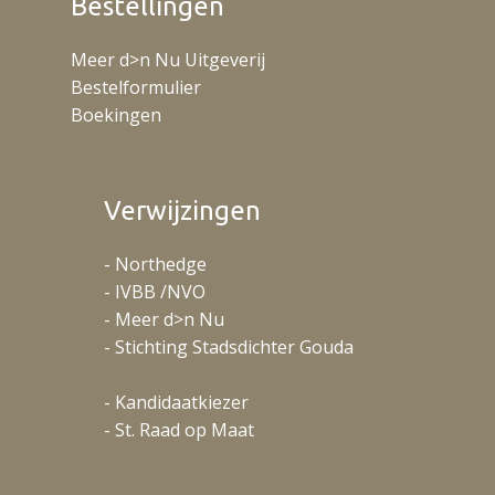
Bestellingen
Meer d>n Nu Uitgeverij
Bestelformulier
Boekingen
Verwijzingen
- Northedge
- IVBB /NVO
- Meer d>n Nu
- Stichting Stadsdichter Gouda
- Kandidaatkiezer
- St. Raad op Maat