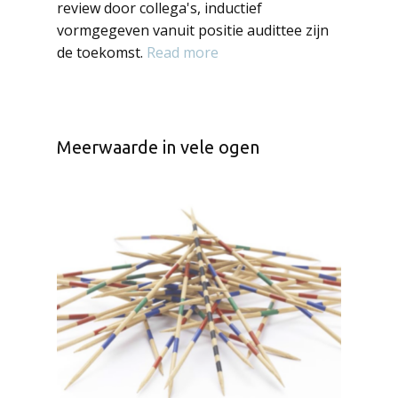
review door collega's, inductief
vormgegeven vanuit positie audittee zijn
de toekomst.
Read more
Meerwaarde in vele ogen