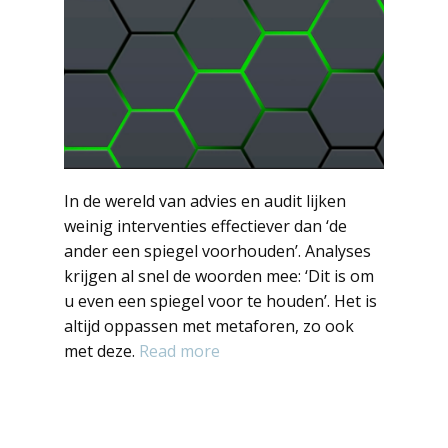
In de wereld van advies en audit lijken
weinig interventies effectiever dan ‘de
ander een spiegel voorhouden’. Analyses
krijgen al snel de woorden mee: ‘Dit is om
u even een spiegel voor te houden’. Het is
altijd oppassen met metaforen, zo ook
met deze.
Read more