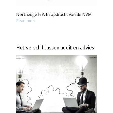
Northedge B.V. In opdracht van de NVM
Read more
Het verschil tussen audit en advies