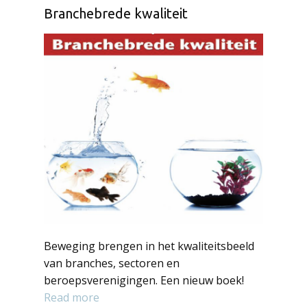
Branchebrede kwaliteit
Beweging brengen in het kwaliteitsbeeld
van branches, sectoren en
beroepsverenigingen. Een nieuw boek!
Read more