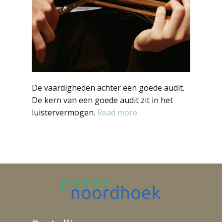
De vaardigheden achter een goede audit.
De kern van een goede audit zit in het
luistervermogen.
Read more