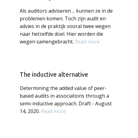
Als auditors adviseren ... kunnen ze in de
problemen komen. Toch zijn audit en
advies in de praktijk vooral twee wegen
naar hetzelfde doel. Hier worden die
wegen samengebracht.
Read more
The inductive alternative
Determining the added value of peer-
based audits in associations through a
semi-inductive approach. Draft - August
14, 2020.
Read more