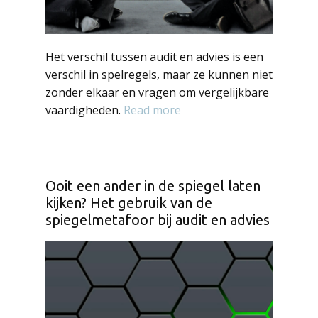
Het verschil tussen audit en advies is een
verschil in spelregels, maar ze kunnen niet
zonder elkaar en vragen om vergelijkbare
vaardigheden.
Read more
Ooit een ander in de spiegel laten
kijken? Het gebruik van de
spiegelmetafoor bij audit en advies