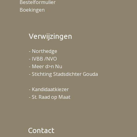
Bestelformulier
Boekingen
Verwijzingen
- Northedge
- IVBB /NVO
- Meer d>n Nu
- Stichting Stadsdichter Gouda
- Kandidaatkiezer
- St. Raad op Maat
Contact