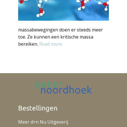
massabewegingen doen er steeds meer
toe. Ze kunnen een kritische massa
bereiken.
Read more
Bestellingen
Meer d>n Nu Uitgeverij