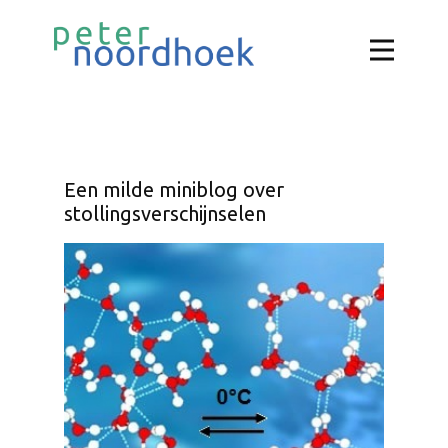
Een milde miniblog over
stollingsverschijnselen