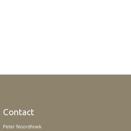
Contact
Peter Noordhoek