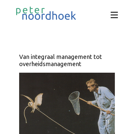
Van integraal management tot
overheidsmanagement