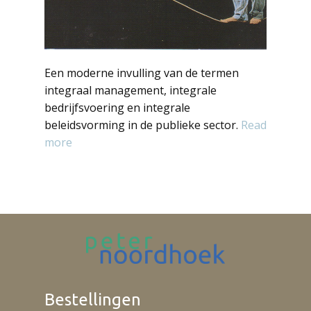
Een moderne invulling van de termen
integraal management, integrale
bedrijfsvoering en integrale
beleidsvorming in de publieke sector.
Read
more
Bestellingen