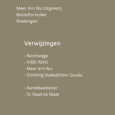
Meer d>n Nu Uitgeverij
Bestelformulier
Boekingen
Verwijzingen
- Northedge
- IVBB /NVO
- Meer d>n Nu
- Stichting Stadsdichter Gouda
- Kandidaatkiezer
- St. Raad op Maat