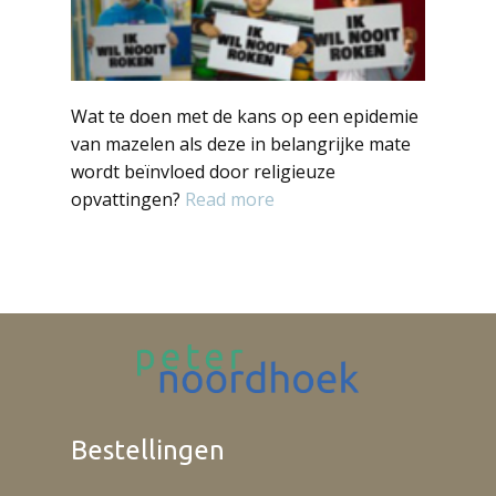
Wat te doen met de kans op een epidemie
van mazelen als deze in belangrijke mate
wordt beïnvloed door religieuze
opvattingen?
Read more
Bestellingen