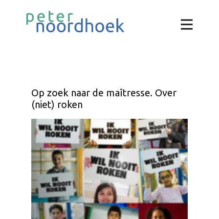
Op zoek naar de maîtresse. Over
(niet) roken