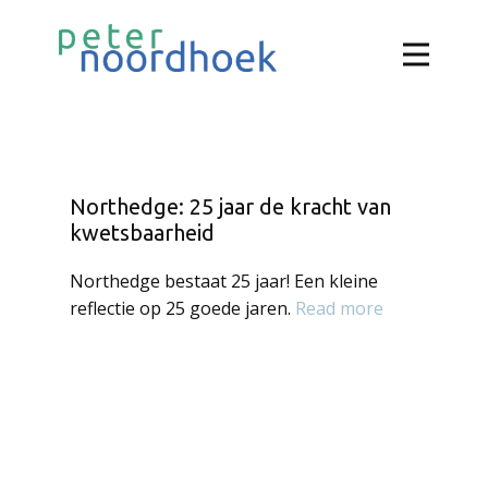
Northedge: 25 jaar de kracht van
kwetsbaarheid
Northedge bestaat 25 jaar! Een kleine
reflectie op 25 goede jaren.
Read more