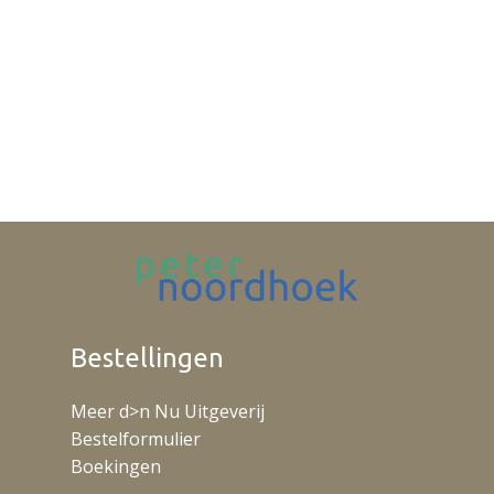
Bestellingen
Meer d>n Nu Uitgeverij
Bestelformulier
Boekingen