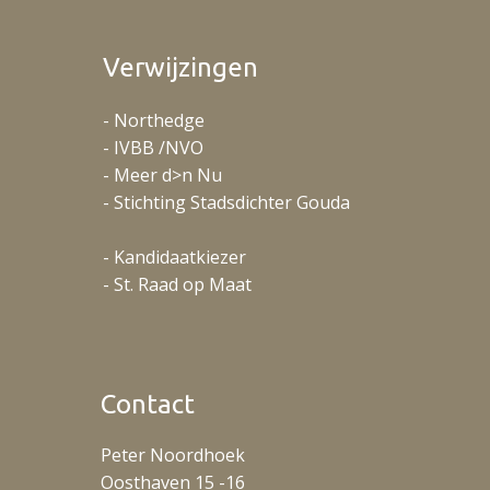
Verwijzingen
- Northedge
- IVBB /NVO
- Meer d>n Nu
- Stichting Stadsdichter Gouda
- Kandidaatkiezer
- St. Raad op Maat
Contact
Peter Noordhoek
Oosthaven 15 -16